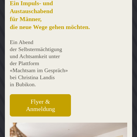
Ein Impuls- und
Austauschabend
für Männer,
die neue Wege gehen möchten.
Ein Abend
der Selbstermächtigung
und Achtsamkeit unter
der Plattform
«Machtsam im Gespräch»
bei Christina Landis
in Bubikon.
Flyer &
Anmeldung