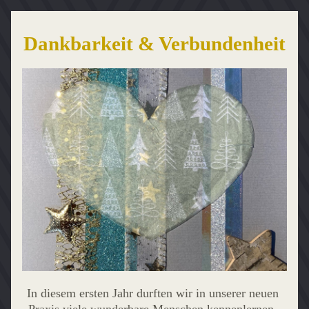
Dankbarkeit & Verbundenheit
In diesem ersten Jahr durften wir in unserer neuen 