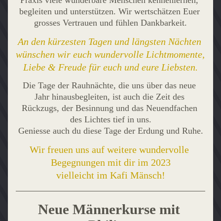
Praxis viele wunderbare Menschen kennenlernen, 
begleiten und unterstützen. Wir wertschätzen Euer 
grosses Vertrauen und fühlen Dankbarkeit.
An den kürzesten Tagen und längsten Nächten 
wünschen wir euch wundervolle Lichtmomente, 
Liebe & Freude für euch und eure Liebsten.
Die Tage der Rauhnächte, die uns über das neue 
Jahr hinausbegleiten, ist auch die Zeit des 
Rückzugs, der Besinnung und das Neuendfachen 
des Lichtes tief in uns.
Geniesse auch du diese Tage der Erdung und Ruhe.
Wir freuen uns auf weitere wundervolle 
Begegnungen mit dir im 2023
vielleicht im Kafi Mänsch!
Neue Männerkurse mit 