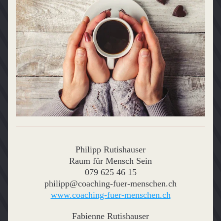
Philipp Rutishauser
Raum für Mensch Sein
079 625 46 15
philipp@coaching-fuer-menschen.ch
www.coaching-fuer-menschen.ch
Fabienne Rutishauser