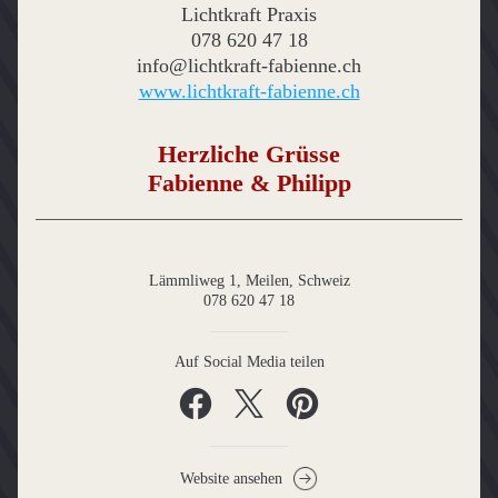
Lichtkraft Praxis
078 620 47 18
info@lichtkraft-fabienne.ch
www.lichtkraft-fabienne.ch
Herzliche Grüsse
Fabienne & Philipp
Lämmliweg 1, Meilen, Schweiz
078 620 47 18
Auf Social Media teilen
Website ansehen