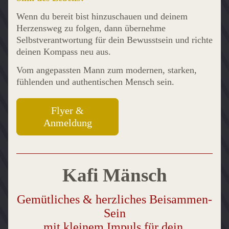
Wenn du bereit bist hinzuschauen und deinem 
Herzensweg zu folgen, dann übernehme 
Selbstverantwortung für dein Bewusstsein und richte 
deinen Kompass neu aus.
Vom angepassten Mann zum modernen, starken, 
fühlenden und authentischen Mensch sein.
Flyer &
Anmeldung
Kafi Mänsch
Gemütliches & herzliches Beisammen-
Sein
mit kleinem Impuls für dein 