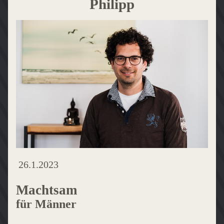
Philipp
26.1.2023
Machtsam
für Männer