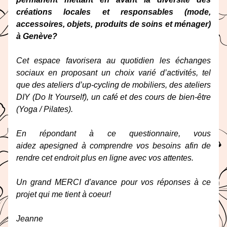
créations locales et responsables (mode, 
accessoires, objets, produits de soins et ménager) 
à Genève?
Cet espace
 favorisera au quotidien les échanges 
sociaux en proposant un choix varié d’activités, tel 
que des ateliers d’up-cycling de mobiliers, des ateliers 
DIY (Do It Yourself), un café et des cours de bien-être 
(Yoga / Pilates). 
En répondant à ce questionnaire, vous 
aidez apesigned à comprendre vos besoins afin de 
rendre cet endroit plus en ligne avec vos attentes.
Un grand MERCI d'avance pour vos réponses à ce 
projet qui me tient à coeur!
Jeanne 