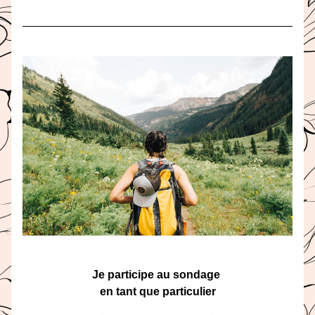
Je participe au sondage 
en tant que particulier