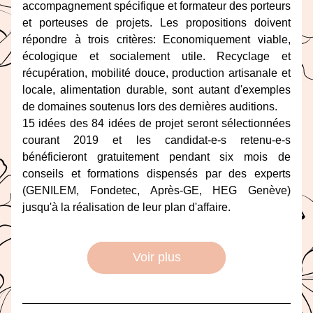
accompagnement spécifique et formateur des porteurs 
et porteuses de projets. Les propositions doivent 
répondre à trois critères: Economiquement viable, 
écologique et socialement utile. Recyclage et 
récupération, mobilité douce, production artisanale et 
locale, alimentation durable, sont autant d'exemples 
de domaines soutenus lors des dernières auditions
.
15 idées des 84 idées de projet seront sélectionnées 
courant 2019 et les candidat-e-s retenu-e-s 
bénéficieront gratuitement pendant six mois de 
conseils et formations dispensés par des experts 
(GENILEM, Fondetec, Aprè
s-GE, HEG Genève) 
jusqu'à la réalisation de leur plan d'affaire.
Voir plus