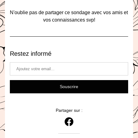
N'oublie pas de partager ce sondage avec vos amis et 
vos connaissances svp!
Restez informé
Souscrire
Partager sur :