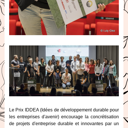
Le Prix IDDEA (Idées de développement durable pour 
les entreprises d'avenir) encourage la concrétisation 
de projets d'entreprise durable et innovantes par un 