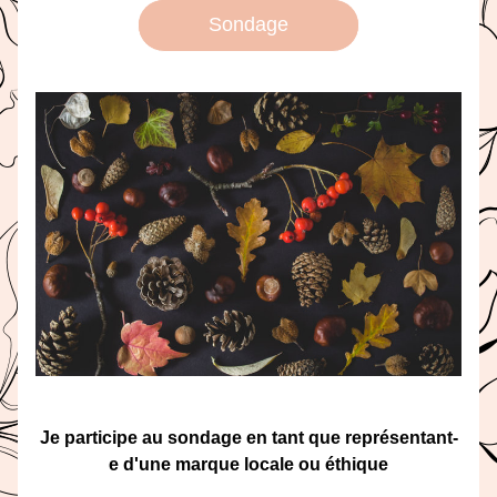
Sondage
Je participe au sondage en tant que représentant-
e d'une marque locale ou éthique