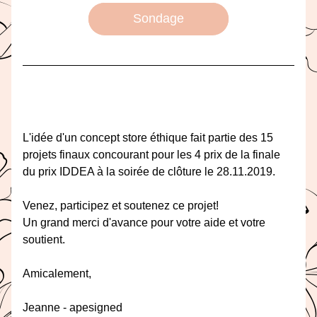
Sondage
L'idée d'un concept store éthique fait partie des 15 
projets finaux concourant pour les 4 prix de la finale 
du prix IDDEA à la soirée de clôture le 28.11.2019.
Venez, participez et soutenez ce projet!
Un grand merci d'avance pour votre aide et votre 
soutient.
Amicalement,
Jeanne - apesigned