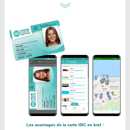
Les avantages de la carte ISIC en bref :