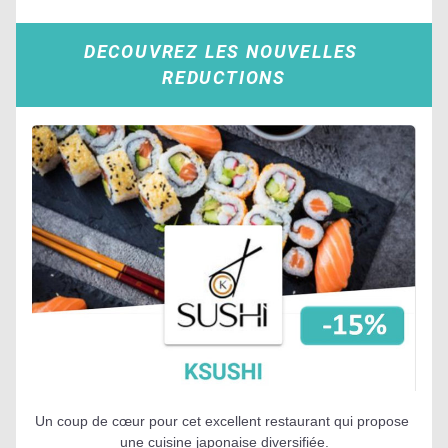
DECOUVREZ LES NOUVELLES 
REDUCTIONS
Un coup de cœur pour cet excellent restaurant qui propose 
une cuisine japonaise diversifiée.