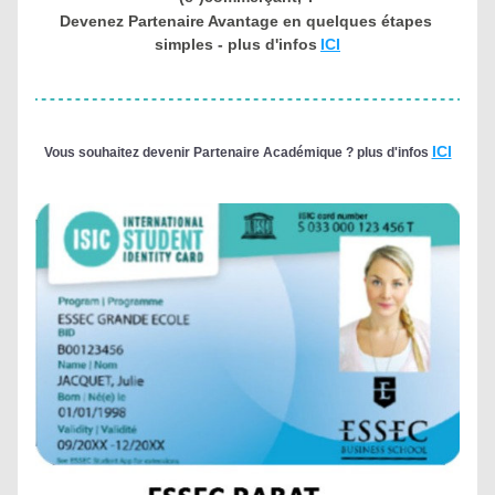
Devenez Partenaire Avantage en quelques étapes 
simples - plus d'infos
ICI
ICI
Vous souhaitez devenir Partenaire Académique ?
plus d'infos 