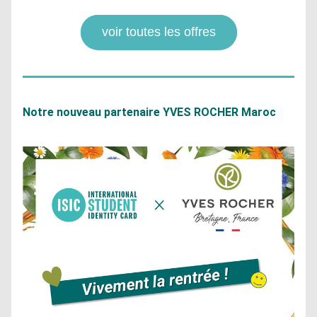
voir toutes les offres
Notre nouveau partenaire YVES ROCHER Maroc