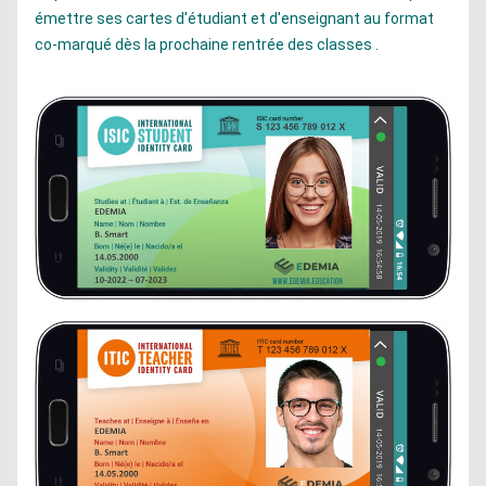
émettre ses cartes d'étudiant et d'enseignant au format 
co-marqué dès la prochaine rentrée des classes .  