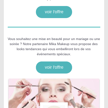
voir l'offre
Vous souhaitez une mise en beauté pour un mariage ou une 
soirée ? Notre partenaire Mika Makeup vous propose des 
looks tendances qui vous embelliront lors de vos 
événements spéciaux.
voir l'offre