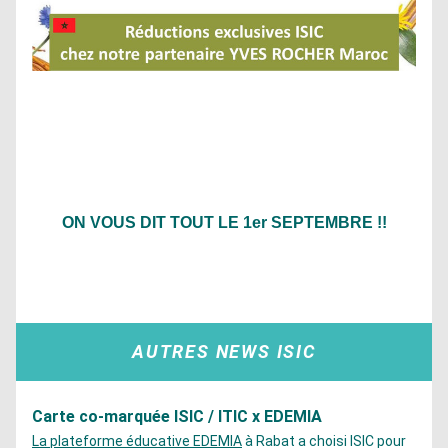
ON VOUS DIT TOUT LE 1er SEPTEMBRE !!
Bouton
AUTRES NEWS ISIC
Carte co-marquée ISIC / ITIC x EDEMIA
La plateforme éducative EDEMIA
 à Rabat a choisi ISIC pour 