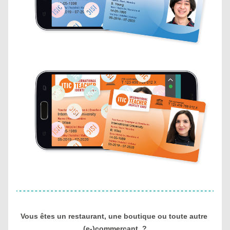
Vous êtes un restaurant, une boutique ou toute autre 
(e-)commerçant, ?