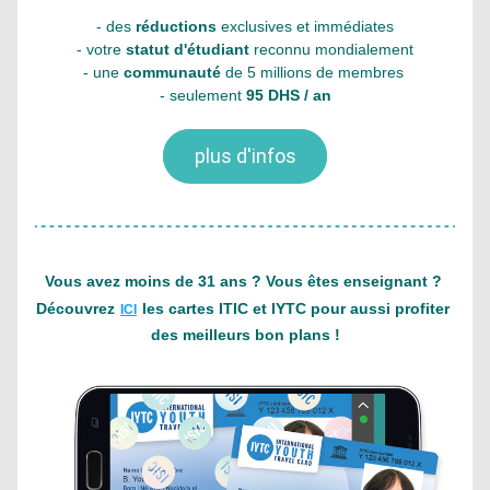
- des 
réductions 
exclusives et immédiates
- votre 
statut d'étudiant
 reconnu mondialement
- une 
communauté 
de 5 millions de membres 
- seulement 
95 DHS / an
plus d'infos
Vous avez moins de 31 ans ? Vous êtes enseignant ? 
Découvrez
les cartes ITIC et IYTC pour aussi profiter 
ICI
des meilleurs bon plans !