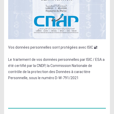
Vos données personnelles sont protégées avec ISIC 🔐
Le traitement de vos données personnelles par ISIC / ESA a 
été certifié par la CNDP, la Commission Nationale de 
contrôle de la protection des Données à caractère 
Personnelle, sous le numéro D-W-791/2021
Bouton