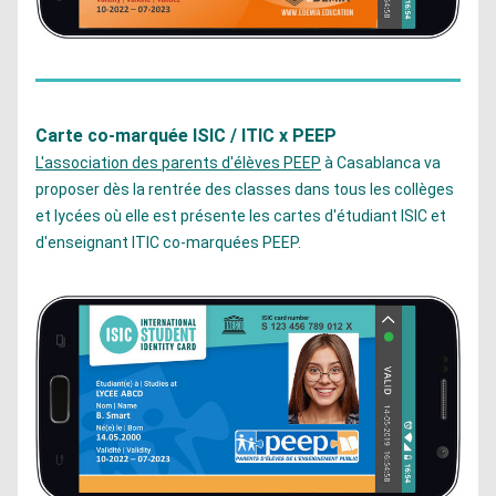
Carte co-marquée ISIC / ITIC x PEEP
L'association des parents d'élèves PEEP
 à Casablanca va 
proposer dès la rentrée des classes dans tous les collèges 
et lycées où elle est présente les cartes d'étudiant ISIC et 
d'enseignant ITIC co-marquées PEEP.  