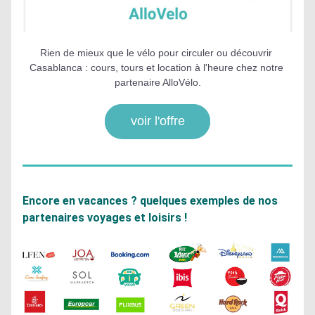
Rien de mieux que le vélo pour circuler ou découvrir 
Casablanca : cours, tours et location à l'heure chez notre 
partenaire AlloVélo.
voir l'offre
Encore en vacances ? quelques exemples de nos 
partenaires voyages et loisirs !