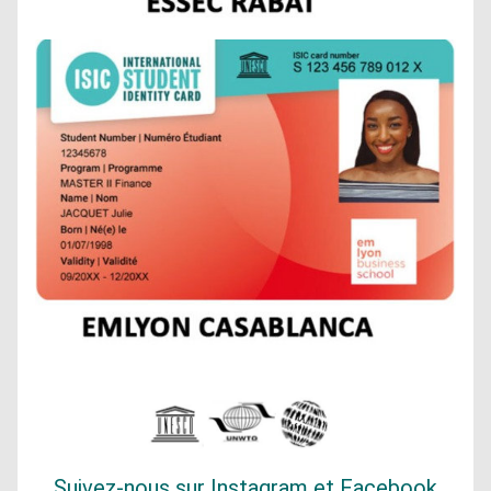
Suivez-nous sur Instagram et Facebook