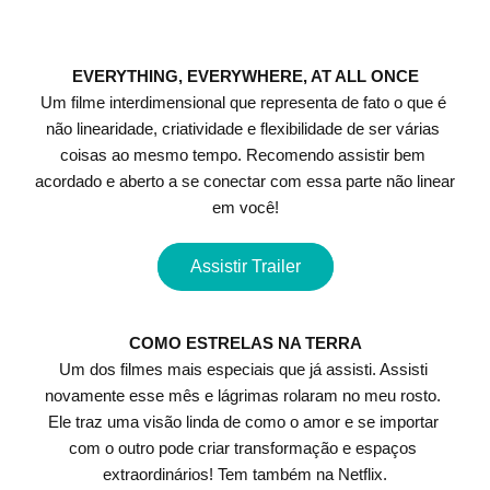
EVERYTHING, EVERYWHERE, AT ALL ONCE
Um filme interdimensional que representa de fato o que é 
não linearidade, criatividade e flexibilidade de ser várias 
coisas ao mesmo tempo. Recomendo assistir bem 
acordado e aberto a se conectar com essa parte não linear 
em você!
Assistir Trailer
COMO ESTRELAS NA TERRA
Um dos filmes mais especiais que já assisti. Assisti 
novamente esse mês e lágrimas rolaram no meu rosto. 
Ele traz uma visão linda de como o amor e se importar 
com o outro pode criar transformação e espaços 
extraordinários! Tem também na Netflix.