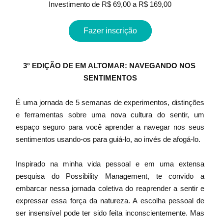
Investimento de R$ 69,00 a R$ 169,00
Fazer inscrição
3° EDIÇÃO DE EM ALTOMAR: NAVEGANDO NOS 
SENTIMENTOS
É uma jornada de 5 semanas de experimentos, distinções 
e ferramentas sobre uma nova cultura do sentir, um 
espaço seguro para você aprender a navegar nos seus 
sentimentos usando-os para guiá-lo, ao invés de afogá-lo.
Inspirado na minha vida pessoal e em uma extensa 
pesquisa do Possibility Management, te convido a 
embarcar nessa jornada coletiva do reaprender a sentir e 
expressar essa força da natureza. A escolha pessoal de 
ser insensível pode ter sido feita inconscientemente. Mas 