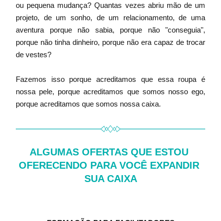
ou pequena mudança? Quantas vezes abriu mão de um 
projeto, de um sonho, de um relacionamento, de uma 
aventura porque não sabia, porque não "conseguia", 
porque não tinha dinheiro, porque não era capaz de trocar 
de vestes?
Fazemos isso porque acreditamos que essa roupa é 
nossa pele, porque acreditamos que somos nosso ego, 
porque acreditamos que somos nossa caixa.
ALGUMAS OFERTAS QUE ESTOU 
OFERECENDO PARA VOCÊ EXPANDIR 
SUA CAIXA