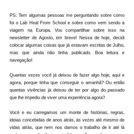
PS: Tem algumas pessoas me perguntando sobre como 
foi o Lab Heal From School e sobre como vem sendo a 
viagem na Europa. Vou compartilhar sobre isso na 
newsletter de Agosto, em breve! Nessa de hoje, decidi 
colocar algumas coisas que já estavam escritas de Julho, 
mas que ainda não tinha publicado. Boa leitura e 
navegação!
Quantas vezes você já deixou de fazer algo hoje, aqui e 
agora, porque tinha que conseguir o amanhã? Ou então 
quantas vivências já deixou de ter por algo do passado 
que lhe impediu de viver uma experiência agora?
Você e eu carregamos um monte de histórias, regras, 
ideias concebidas de anos atrás, ás vezes até mesmo de 
vidas atrás, que nem nos damos o trabalho de ir até lá 