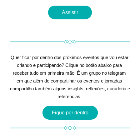
Assistir
Quer ficar por dentro dos próximos eventos que vou estar 
criando e participando? Clique no botão abaixo para 
receber tudo em primeira mão. É um grupo no telegram 
em que além de compartilhar os eventos e jornadas 
compartilho também alguns insights, reflexões, curadoria e 
referências. 
Fique por dentro