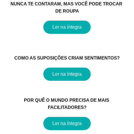
NUNCA TE CONTARAM, MAS VOCÊ PODE TROCAR 
DE ROUPA
Ler na íntegra
COMO AS SUPOSIÇÕES CRIAM SENTIMENTOS?
Ler na íntegra
POR QUÊ O MUNDO PRECISA DE MAIS 
FACILITADORES?
Ler na íntegra