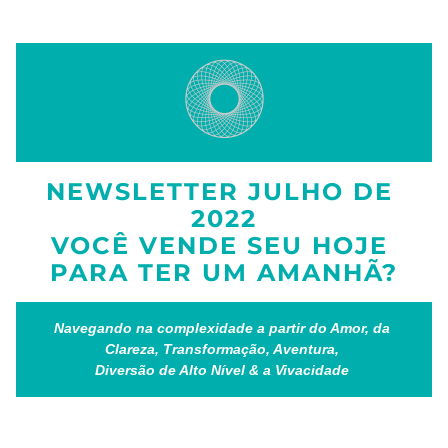
NEWSLETTER JULHO DE 
2022
VOCÊ VENDE SEU HOJE 
PARA TER UM AMANHÃ?
Navegando na complexidade a partir do Amor, da 
Clareza, Transformação, Aventura, 
Diversão de Alto Nível & a Vivacidade 