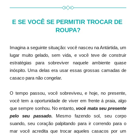
E SE VOCÊ SE PERMITIR TROCAR DE 
ROUPA?
Imagina a seguinte situação: você nasceu na Antártida, um 
lugar muito gelado, sem vida, e você teve de construir 
estratégias para sobreviver naquele ambiente quase 
inóspito. Uma delas era usar essas grossas camadas de 
casaco para não congelar.
O tempo passou, você sobreviveu, e hoje, no presente, 
você tem a oportunidade de viver em frente á praia, algo 
que sempre sonhou. No entanto, 
você mata seu presente 
pelo seu passado. 
Mesmo fazendo sol, seu corpo 
suando, seu coração palpitando para ir correndo para o 
mar você acredita que trocar aqueles casacos por um 