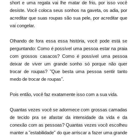
short e uma regata vai lhe matar de frio, por isso você 
desiste. Você coloca seus sonhos na gaveta, os adia, por 
acreditar que suas roupas são sua pele, por acreditar que 
vai congelar.
Olhando de fora essa essa história, você pode está se 
perguntando: Como é possível uma pessoa estar na praia 
com grossos casacos? Como é possível uma pessoa 
deixar de viver um grande sonho só porque não quer 
trocar de roupas? "Que besta uma pessoa sentir tanto 
medo de trocar de roupas".
Pois então, você faz exatamente isso com a sua vida.
Quantas vezes você se adormece com grossas camadas 
de tecido pra se afastar da intensidade da vida e da 
conexão com as pessoas? Quantas vezes você escolheu 
manter a "estabilidade" do que arriscar a fazer uma grande 