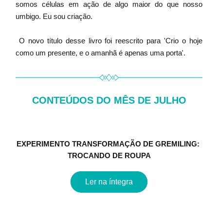
somos células em ação de algo maior do que nosso 
umbigo. Eu sou criação.
 O novo título desse livro foi reescrito para 'Crio o hoje 
como um presente, e o amanhã é apenas uma porta'.
CONTEÚDOS DO MÊS DE JULHO
EXPERIMENTO TRANSFORMAÇÃO DE GREMILING: 
TROCANDO DE ROUPA
Ler na íntegra