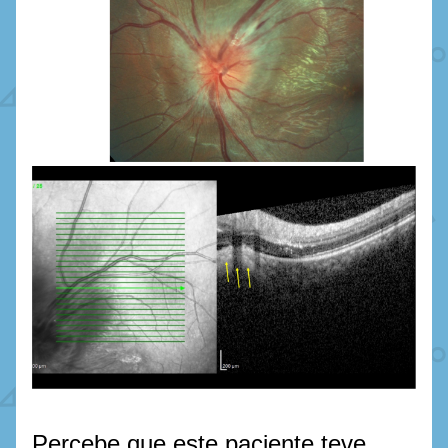
Percebe que este paciente teve 