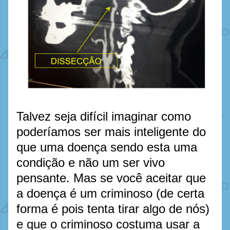
Talvez seja difícil imaginar como 
poderíamos ser mais inteligente do 
que uma doença sendo esta uma 
condição e não um ser vivo 
pensante. Mas se você aceitar que 
a doença é um criminoso (de certa 
forma é pois tenta tirar algo de nós) 
e que o criminoso costuma usar a 