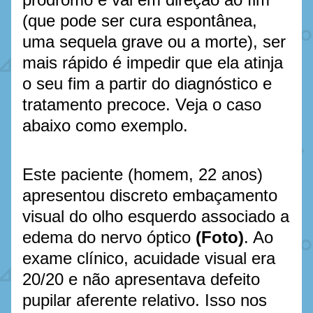
(que pode ser cura espontânea, 
uma sequela grave ou a morte), ser 
mais rápido é impedir que ela atinja 
o seu fim a partir do diagnóstico e 
tratamento precoce. Veja o caso 
abaixo como exemplo.
Este paciente (homem, 22 anos) 
apresentou discreto embaçamento 
visual do olho esquerdo associado a 
edema do nervo óptico
(Foto)
. Ao 
exame clínico, acuidade visual era 
20/20 e não apresentava defeito 
pupilar aferente relativo. Isso nos 