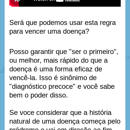
Será que podemos usar esta regra 
para vencer uma doença?  
Posso garantir que "ser o primeiro", 
ou melhor, mais rápido do que a 
doença é uma forma eficaz de 
vencê-la. Isso é sinônimo de 
"diagnóstico precoce" e você sabe 
bem o poder disso. 
Se voce considerar que a história 
natural de uma doença começa pelo 
pródromo e vai em direção ao fim 