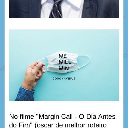
No filme "Margin Call - O Dia Antes 
do Fim" (oscar de melhor roteiro 