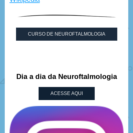
CURSO DE NEUROFTALMOLOGIA
Dia a dia da Neuroftalmologia
ACESSE AQUI