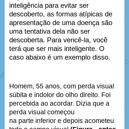
inteligência para evitar ser 
descoberto, as formas atípicas de 
apresentação de uma doença são 
uma tentativa dela não ser 
descoberta. Para vencê-la, você 
terá que ser mais inteligente. O 
caso abaixo é um exemplo disso. 
Homem, 55 anos, com perda visual 
súbita e indolor do olho direito. Foi 
percebida ao acordar. Dizia que a 
perda visual começou 
na parte inferior e depois acometeu 