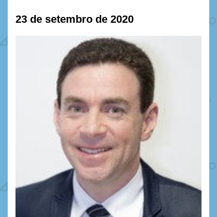
23 de setembro de 2020 