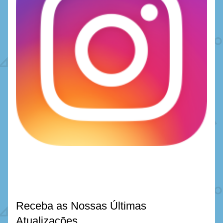
Receba as Nossas Últimas 
Atualizações