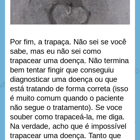
Por fim, a trapaça. Não sei se você 
sabe, mas eu não sei como 
trapacear uma doença. Não termina 
bem tentar fingir que conseguiu 
diagnosticar uma doença ou que 
está tratando de forma correta (isso 
é muito comum quando o paciente 
não segue o tratamento). Se voce 
souber como trapaceá-la, me diga. 
Na verdade, acho que é impossível 
trapacear uma doença. Tanto que 