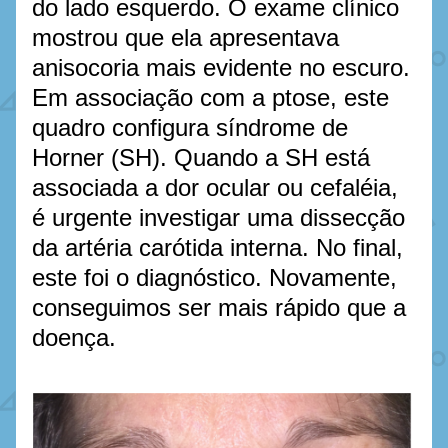
do lado esquerdo. O exame clínico 
mostrou que ela apresentava 
anisocoria mais evidente no escuro. 
Em associação com a ptose, este 
quadro configura síndrome de 
Horner (SH). Quando a SH está 
associada a dor ocular ou cefaléia, 
é urgente investigar uma dissecção 
da artéria carótida interna. No final, 
este foi o diagnóstico. Novamente, 
conseguimos ser mais rápido que a 
doença.