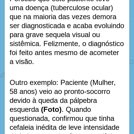
uma doença (tuberculose ocular) 
que na maioria das vezes demora 
ser diagnosticada e acaba evoluindo 
para grave sequela visual ou 
sistêmica. Felizmente, o diagnóstico 
foi feito antes mesmo de acometer 
a visão.
Outro exemplo: Paciente (Mulher, 
58 anos) veio ao pronto-socorro 
devido à queda da pálpebra 
esquerda 
(Foto)
. Quando 
questionada, confirmou que tinha 
cefaleia inédita de leve intensidade 