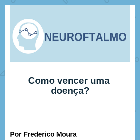
Como vencer uma 
doença?
Por Frederico Moura 