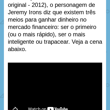
original - 2012), o personagem de 
Jeremy Irons diz que existem três 
meios para ganhar dinheiro no 
mercado financeiro: ser o primeiro 
(ou o mais rápido), ser o mais 
inteligente ou trapacear. Veja a cena 
abaixo.