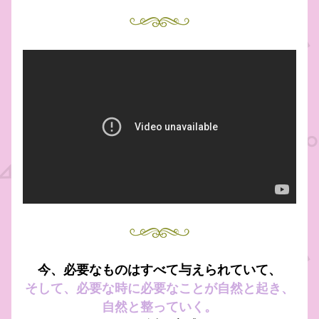
今、必要なものはすべて与えられていて、
そして、必要な時に必要なことが自然と起き、
自然と整っていく。