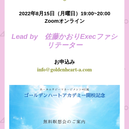
2022年8月15日（月曜日）19:00~20:00
Zoomオンライン
Lead by　佐藤かおりExecファシ
リテーター
お申込み
info@goldenheart-a.com