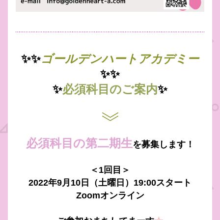
✨✨
ゴールデンハートアカデミー
✨✨
✨
必須科目のご案内
✨
必須科目の第二期生
を募集します！
＜1回目＞
2022年9月10日（土曜日）19:00スタート
Zoomオンライン