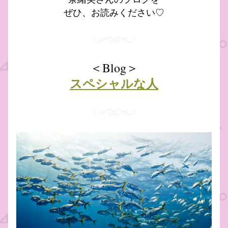
ぜひ、お読みください♡
＜Blog＞
スペシャルな人