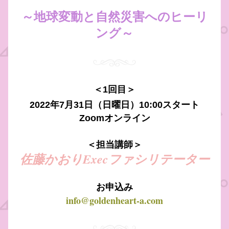
～地球変動と自然災害へのヒーリ
ング～
＜1回目＞
2022年7月31日（日曜日）10:00スタート
Zoomオンライン
＜担当講師＞
佐藤かおりExecファシリテーター
お申込み
info@goldenheart-a.com