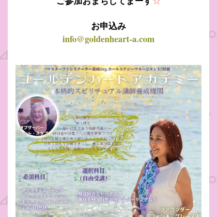
ご参加おまちしてまーす
☆
お申込み
info@goldenheart-a.com