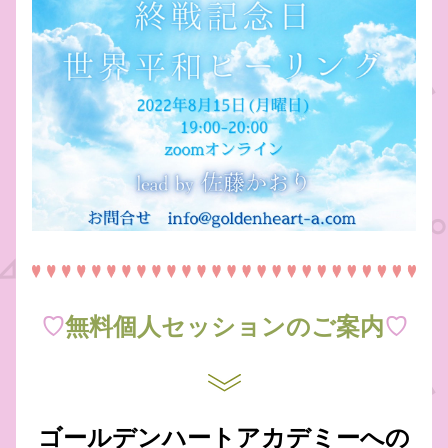
♡
無料個人セッションのご案内
♡
ゴールデンハートアカデミーへの