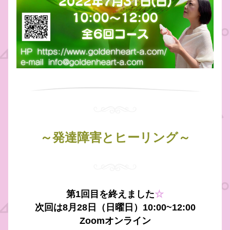
～発達障害とヒーリング～
第1回目を終えました
☆
次回は8月28日（日曜日）10:00~12:00
Zoomオンライン