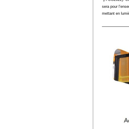
sera pour l’ense
mettant en lumiè