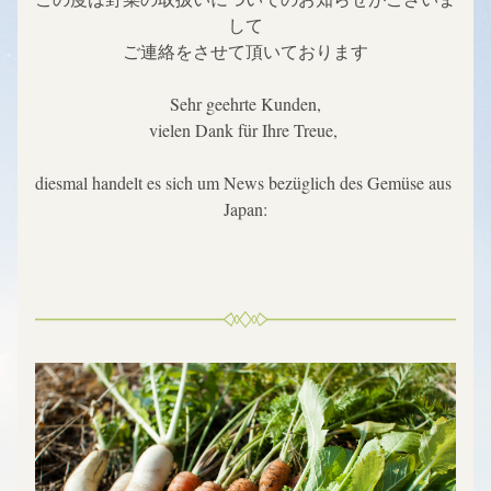
して
ご連絡をさせて頂いております
Sehr geehrte Kunden,
vielen Dank für Ihre Treue, 
diesmal handelt es sich um News bezüglich des Gemüse aus 
Japan: