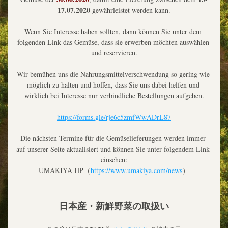
17.07.2020
 gewährleistet werden kann.
Wenn Sie Interesse haben sollten, dann können Sie unter dem 
folgenden Link das Gemüse, dass sie erwerben möchten auswählen 
und reservieren.
Wir bemühen uns die Nahrungsmittelverschwendung so gering wie 
möglich zu halten und hoffen, dass Sie uns dabei helfen und 
wirklich bei Interesse nur verbindliche Bestellungen aufgeben.
https://forms.gle/rje6c5zmfWwADrL87
Die nächsten Termine für die Gemüselieferungen werden immer 
auf unserer Seite aktualisiert und können Sie unter folgendem Link 
einsehen:
UMAKIYA HP（
https://www.umakiya.com/news
）
日本産・新鮮野菜の取扱い