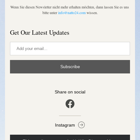
Wenn Sie diesen Newsletter nicht mehr erhalten möchten, dann lassen Sie es uns 
bitte unter 
info@natto24.com
 wissen.
Get Our Latest Updates
Subscribe
Share on social
Instagram