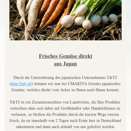
Frisches Gemüse direkt
aus Japan
Durch die Unterstützung des japanischen Unternehmens T&TJ 
(
http://tatj.jp/
) können wir nun bei UMAKIYA frisches japanisches 
Gemüse, welches direkt vom Acker zu Ihnen nach Hause kommt.
T&TJ ist ein Zusammenschluss von Landwirten, die Ihre Produkte 
vertreiben ohne sich dabei auf Großhändler oder Handelsfirmen zu 
verlassen, 
so bleiben die Produkte durch die kurzen Wege extrem 
frisch, da sie innerhalb von 2 Tagen nach Ernte hier in Deutschland 
ankommen und dann auch alsbald von uns geliefert werden.