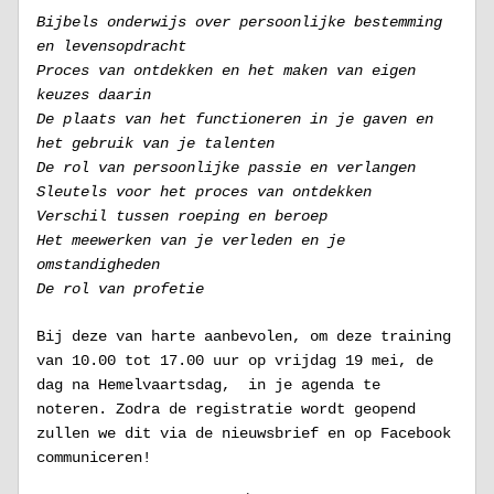
Bijbels onderwijs over persoonlijke bestemming 
en levensopdracht
Proces van ontdekken en het maken van eigen 
keuzes daarin
De plaats van het functioneren in je gaven en 
het gebruik van je talenten
De rol van persoonlijke passie en verlangen
Sleutels voor het proces van ontdekken
Verschil tussen roeping en beroep
Het meewerken van je verleden en je 
omstandigheden
De rol van profetie
Bij deze van harte aanbevolen, om deze training 
van 10.00 tot 17.00 uur op vrijdag 19 mei, de 
dag na Hemelvaartsdag,  in je agenda te 
noteren. Zodra de registratie wordt geopend 
zullen we dit via de nieuwsbrief en op Facebook 
communiceren!