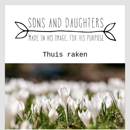
Thuis raken