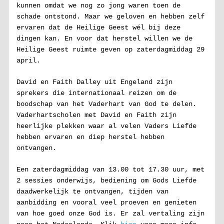
kunnen omdat we nog zo jong waren toen de 
schade ontstond. Maar we geloven en hebben zelf 
ervaren dat de Heilige Geest wél bij deze 
dingen kan. En voor dat herstel willen we de 
Heilige Geest ruimte geven op zaterdagmiddag 29 
april.
David en Faith Dalley uit Engeland zijn 
sprekers die internationaal reizen om de 
boodschap van het Vaderhart van God te delen. 
Vaderhartscholen met David en Faith zijn 
heerlijke plekken waar al velen Vaders Liefde 
hebben ervaren en diep herstel hebben 
ontvangen. 
Een zaterdagmiddag van 13.00 tot 17.30 uur, met 
2 sessies onderwijs, bediening om Gods Liefde 
daadwerkelijk te ontvangen, tijden van 
aanbidding en vooral veel proeven en genieten 
van hoe goed onze God is. Er zal vertaling zijn 