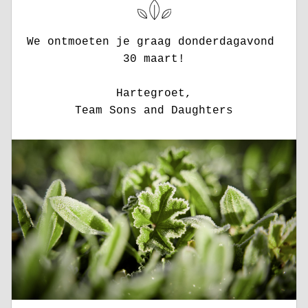
We ontmoeten je graag donderdagavond 
30 maart!
Hartegroet,
Team Sons and Daughters