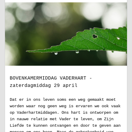
BOVENKAMERMIDDAG VADERHART - 
zaterdagmiddag 29 april
Dat er in ons leven soms een weg gemaakt moet 
worden waar nog geen weg is ervaren we ook vaak 
op Vaderhartmiddagen. Ons hart is ontworpen om 
in nauwe relatie met Vader te leven, om Zijn 
Liefde te kunnen ontvangen en door te geven aan 