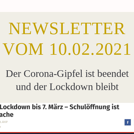
NEWSLETTER
VOM 
10.02.2021
Der Corona-Gipfel ist beendet
und der Lockdown bleibt