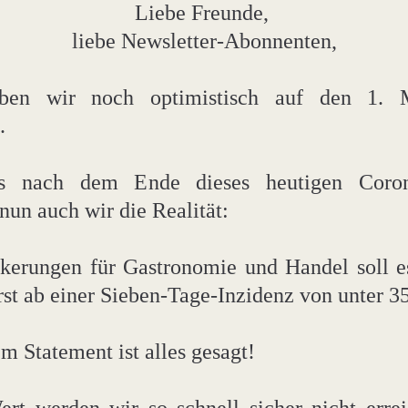
Liebe Freunde, 
liebe Newsletter-Abonnenten,
ben wir noch optimistisch auf den 1. 
.
ns nach dem Ende dieses heutigen Corona
nun auch wir die Realität:
kerungen für Gastronomie und Handel soll e
st ab einer Sieben-Tage-Inzidenz von unter 3
em Statement ist alles gesagt!