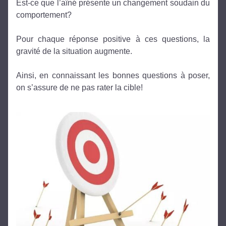
Est-ce que l’aîné présente un changement soudain du 
comportement?
Pour chaque réponse positive à ces questions, la 
gravité de la situation augmente. 
Ainsi, en connaissant les bonnes questions à poser, 
on s’assure de ne pas rater la cible!