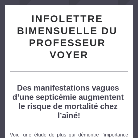
INFOLETTRE 
BIMENSUELLE DU 
PROFESSEUR 
VOYER
Des manifestations vagues 
d’une septicémie augmentent 
le risque de mortalité chez 
l’aîné!
Voici une étude de plus qui démontre l’importance 