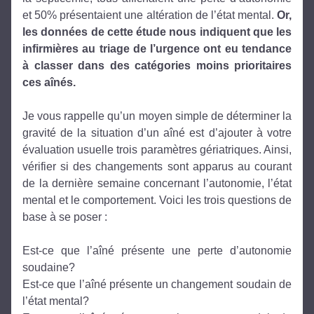
et 50% présentaient une altération de l’état mental.
 Or, 
les données de cette étude nous indiquent que les 
infirmières au triage de l’urgence ont eu tendance 
à classer dans des catégories moins prioritaires 
ces aînés.
Je vous rappelle qu’un moyen simple de déterminer la 
gravité de la situation d’un aîné est d’ajouter à votre 
évaluation usuelle trois paramètres gériatriques. Ainsi, 
vérifier si des changements sont apparus au courant 
de la dernière semaine concernant l’autonomie, l’état 
mental et le comportement. Voici les trois questions de 
base à se poser :
Est-ce que l’aîné présente une perte d’autonomie 
soudaine?
Est-ce que l’aîné présente un changement soudain de 
l’état mental?