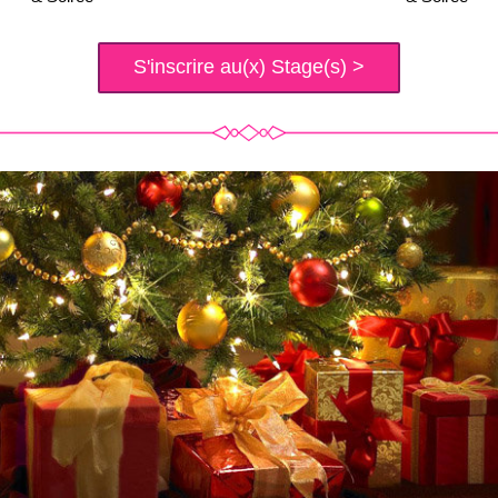
S'inscrire au(x) Stage(s) >