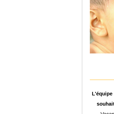
L'équipe
souhai