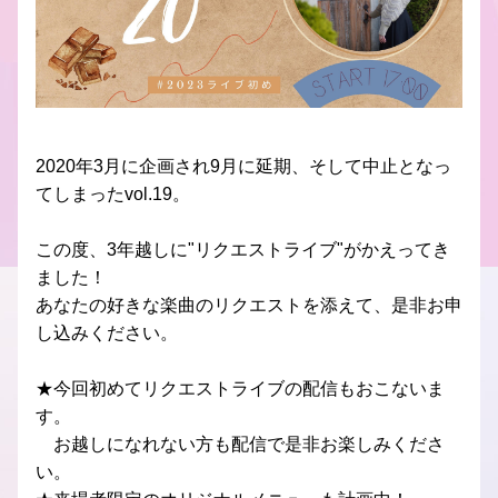
2020年3月に企画され9月に延期、そして中止となっ
てしまったvol.19。
この度、3年越しに"リクエストライブ"がかえってき
ました！
あなたの好きな楽曲のリクエストを添えて、是非お申
し込みください。
★今回初めてリクエストライブの配信もおこないま
す。
　お越しになれない方も配信で是非お楽しみくださ
い。