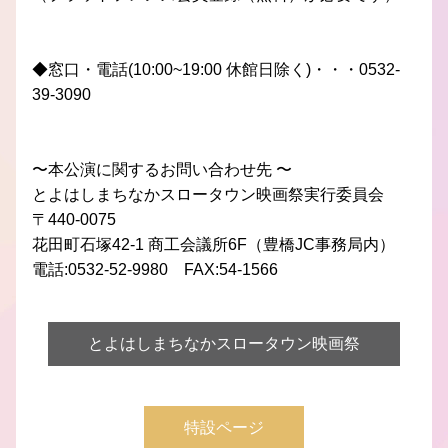
◆窓口・電話(10:00~19:00 休館日除く)・・・0532-
39-3090
〜本公演に関するお問い合わせ先 〜
とよはしまちなかスロータウン映画祭実行委員会
〒440-0075
花田町石塚42-1 商工会議所6F（豊橋JC事務局内）
電話:0532-52-9980　FAX:54-1566
とよはしまちなかスロータウン映画祭
特設ページ