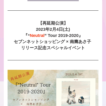
【再延期公演】
2023年2月4日(土)
『“
Neutral
” Tour 2019-2020』
セブンネットショッピング × 南壽あさ子 
リリース記念スペシャルイベント