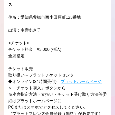
ス
住所：愛知県豊橋市西小田原町123番地
出演：南壽あさ子
<チケット>
チケット料金：¥3,000 (税込)
全席指定
チケット販売
取り扱い＝プラットチケットセンター
◆オンライン(24時間受付)　
プラットホームページ
＞「チケット購入」ボタンから
※座席指定方法・支払い・チケット受け取り方法等委
細はプラットホームページに
PCまたはスマホでアクセスしてください。
（プラットフレンズ会員登録（無料）が必要です）