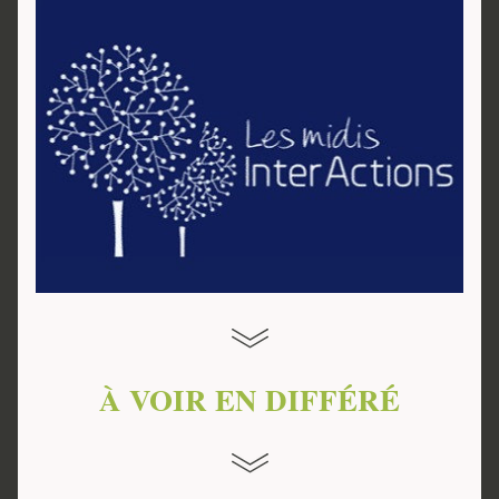
À VOIR EN DIFFÉRÉ