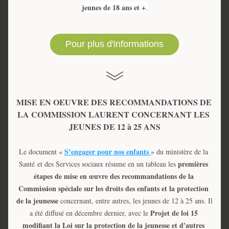
jeunes de 18 ans et +
.
Pour plus d'informations
MISE EN OEUVRE DES RECOMMANDATIONS DE 
LA COMMISSION LAURENT CONCERNANT LES 
JEUNES DE 12 à 25 ANS
S’engager pour nos enfants 
Le document « 
» du ministère de la 
premières 
Santé 
et des Services sociaux résume en un tableau les 
étapes de mise en œuvre des recommandations de la 
Commission spéciale sur les droits des enfants et la protection 
de la jeunesse 
concernant, entre autres, les jeunes de 12 à 25 ans. Il 
Projet de loi 15 
a été diffusé en décembre dernier, avec le 
modifiant la Loi sur la protection de la jeunesse
et d'autres 