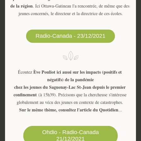
de la région
. Ici Ottawa-Gatineau l'a rencontrée, de même que des 
jeunes concernés, le directeur et la directrice de ces écoles.
Radio-Canada - 23/12/2021
Ève Pouliot ici aussi sur les impacts (positifs et 
Écoutez 
négatifs) de la pandémie
chez les jeunes du Saguenay-Lac St-Jean depuis le premier 
confinement 
(à 15h39). Précisons que la chercheuse s'intéresse 
globalement au vécu des jeunes en contexte de catastrophes. 
Sur le même thème, consultez l'article du Quotidien
...
Ohdio - Radio-Canada
21/12/2021