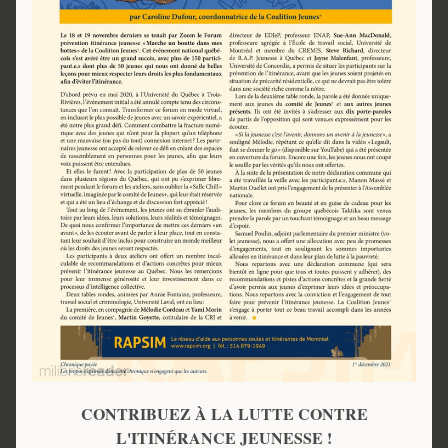
CONTRIBUEZ À LA LUTTE CONTRE
L'ITINÉRANCE JEUNESSE !