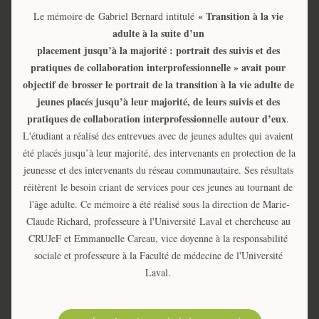
« Transition à la vie 
Le mémoire de Gabriel Bernard intitulé
adulte à la suite d’un 
placement jusqu’à la majorité : portrait des suivis et des 
pratiques de collaboration interprofessionnelle » avait pour 
objectif de
brosser le portrait de la transition à la vie adulte de 
jeunes placés jusqu’à leur majorité, de leurs suivis et des 
pratiques de collaboration interprofessionnelle autour d’eux
. 
L'étudiant a réalisé des entrevues avec de jeunes adultes qui avaient 
été placés jusqu’à leur majorité, des intervenants en protection de la 
jeunesse et des intervenants du réseau communautaire. Ses résultats 
réitèrent le besoin criant de services pour ces jeunes au tournant de 
l'âge adulte. Ce mémoire a été réalisé sous la direction de Marie-
Claude Richard, professeure à l'Université Laval et chercheuse au 
CRUJeF et Emmanuelle Careau, vice doyenne à la responsabilité 
sociale et professeure à la Faculté de médecine de l'Université 
Laval. 