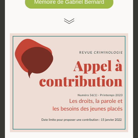
Mémoire de Gabriel Bernard