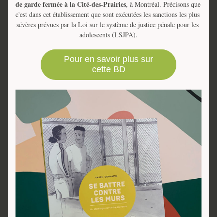
de garde fermée à la Cité-des-Prairies
, à Montréal. Précisons que 
c'est dans cet établissement que sont exécutées les sanctions les plus 
sévères prévues par la Loi sur le système de justice pénale pour les 
adolescents (LSJPA).
Pour en savoir plus sur
cette BD