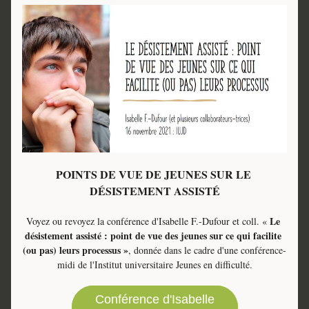
POINTS DE VUE DE JEUNES SUR LE 
DÉSISTEMENT ASSISTÉ
Le
Voyez ou revoyez la conférence d'Isabelle F.-Dufour et coll. « 
désistement assisté : point de vue des jeunes sur ce qui facilite 
(ou pas) leurs processus »
, donnée dans le cadre d'une conférence-
midi de l'Institut universitaire Jeunes en difficulté.
Conférence d'Isabelle