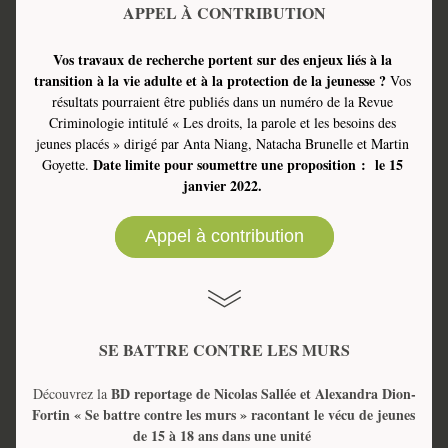
APPEL À CONTRIBUTION
Vos travaux de recherche portent sur des enjeux liés à la 
transition à la vie adulte et à la protection de la jeunesse ?
 Vos 
résultats pourraient être publiés dans un numéro de la Revue 
Criminologie intitulé « Les droits, la parole et les besoins des 
jeunes placés » dirigé par Anta Niang, Natacha Brunelle et Martin 
Date limite pour soumettre une proposition :  le 15 
Goyette. 
janvier 2022.
Appel à contribution
SE BATTRE CONTRE LES MURS
BD reportage de Nicolas Sallée et Alexandra Dion-
Découvrez la 
Fortin « Se battre contre les murs » racontant le vécu de jeunes 
de 15 à 18 ans dans une unité 