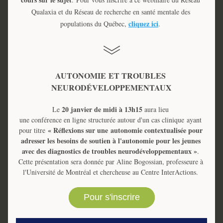
Qualaxia et du Réseau de recherche en santé mentale des 
cliquez ici
populations du Québec, 
. 
AUTONOMIE 
ET TROUBLES 
NEURODÉVELOPPEMENTAUX
20 janvier de midi à 13h15
Le 
 aura lieu 
une conférence en ligne structurée autour d'un cas clinique ayant 
« Réflexions sur une 
autonomie contextualisée pour 
pour titre 
adresser les besoins de soutien à l'autonomie pour les jeunes 
avec des diagnostics de troubles neurodéveloppementaux »
. 
Cette présentation sera donnée par Aline Bogossian, professeure à 
l'Université de Montréal et chercheuse au Centre InterActions. 
Pour s'inscrire