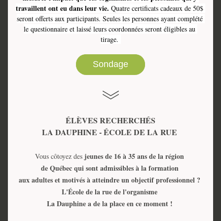
travaillent ont eu dans leur vie.
 Quatre certificats cadeaux de 50$ 
seront offerts aux participants. Seules les personnes ayant complété 
le questionnaire et laissé leurs coordonnées seront éligibles au 
tirage. 
Sondage
ÉLÈVES RECHERCHÉS
LA DAUPHINE - ÉCOLE DE LA RUE 
 jeunes de 16 à 35 ans de la région 
Vous côtoyez des
de Québec qui sont admissibles à la formation 
aux adultes et motivés à atteindre un objectif professionnel ?
L'École de la rue de l'organisme 
La Dauphine a de la place en ce moment ! 