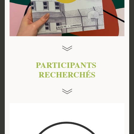
PARTICIPANTS 
RECHERCHÉS