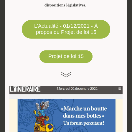
dispositions 
législatives
. 
L'Actualité - 01/12/2021 - À
propos du Projet de loi 15
Projet de loi 15