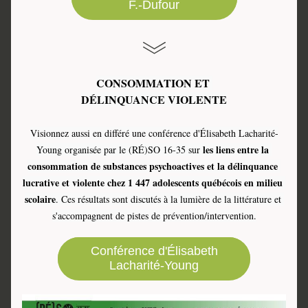
F.-Dufour
CONSOMMATION ET 
DÉLINQUANCE VIOLENTE
Visionnez aussi en différé une conférence d'Élisabeth Lacharité-
 les liens entre la 
Young organisée par le (RÉ)SO 16-35 sur
consommation de substances psychoactives et la délinquance 
lucrative et violente chez 1 447 adolescents québécois en milieu 
scolaire
. Ces résultats sont discutés à la lumière de la littérature et 
s'accompagnent de pistes de prévention/intervention.
Conférence d'Élisabeth
Lacharité-Young