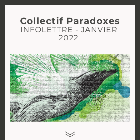
Collectif Paradoxes
INFOLETTRE - JANVIER 
2022