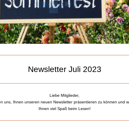
Newsletter Juli 2023
Liebe Mitglieder,
uen uns, Ihnen unseren neuen Newsletter präsentieren zu können und 
Ihnen viel Spaß beim Lesen!