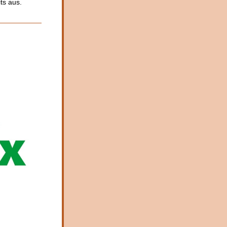
ts aus.