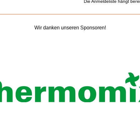
Die Anmeldeliste hängt berei
Wir danken unseren Sponsoren!