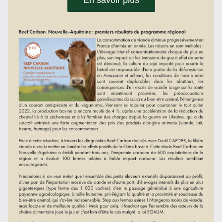
En savoir plus