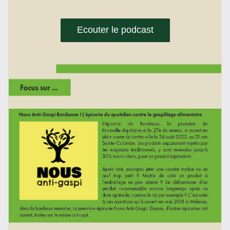
Ecouter le podcast