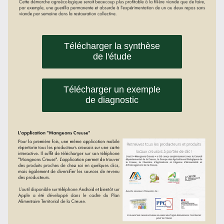
Télécharger la synthèse
de l'étude
Télécharger un exemple
de diagnostic