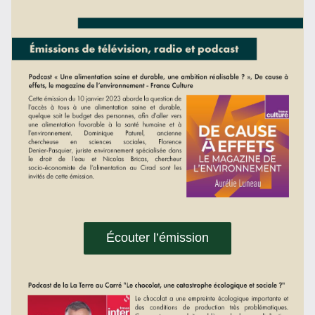
Écouter l’émission