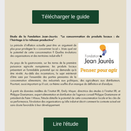
Télécharger le guide
Lire l'étude