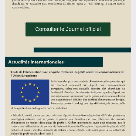
Consulter le Journal officiel