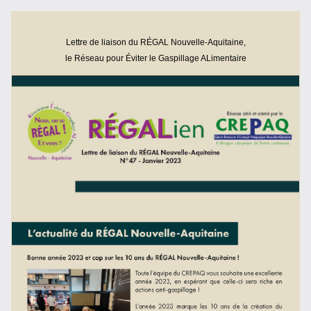
Lettre de liaison du RÉGAL Nouvelle-Aquitaine,
le Réseau pour Éviter le Gaspillage ALimentaire