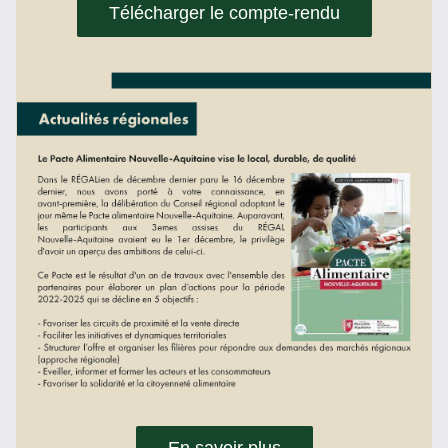
Télécharger le compte-rendu