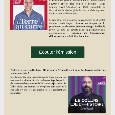
Ecouter l'émission