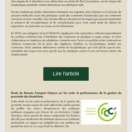
Lire l'article