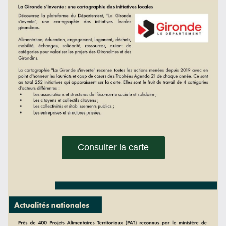
Consulter la carte