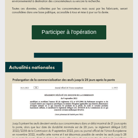
Participer à l'opération