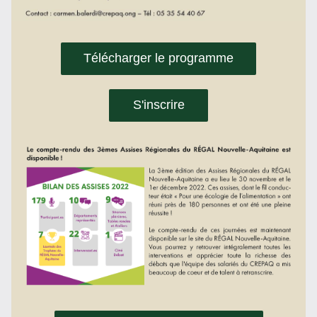
Télécharger le programme
S'inscrire