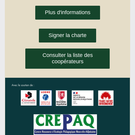
Plus d'informations
Signer la charte
Consulter la liste des
coopérateurs