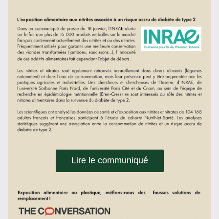
Lire le communiqué