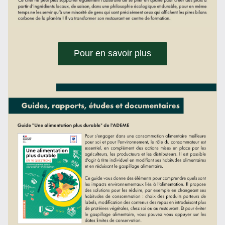
Pour en savoir plus