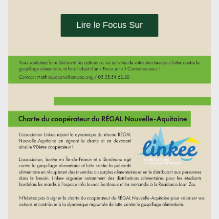
Lire le Focus Sur