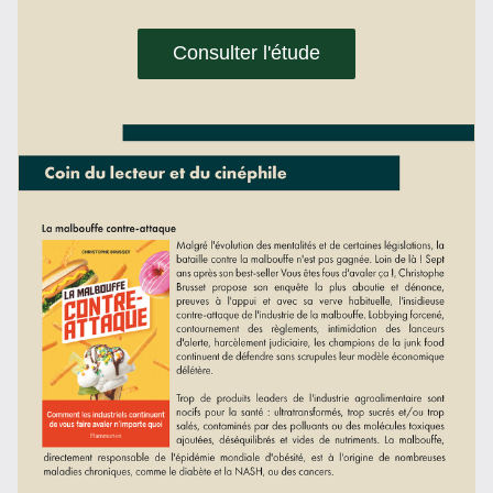
Consulter l'étude