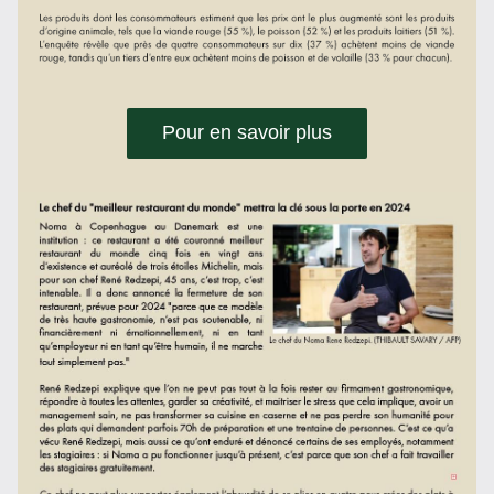
Pour en savoir plus