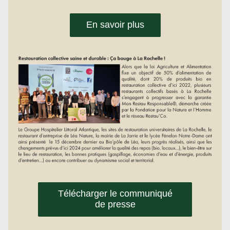
En savoir plus
Télécharger le communiqué
de presse