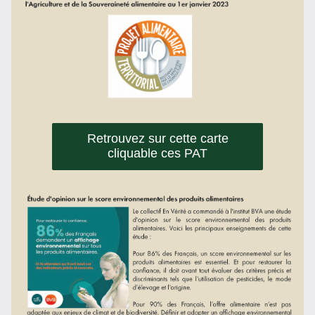
Retrouvez sur cette carte
cliquable ces PAT