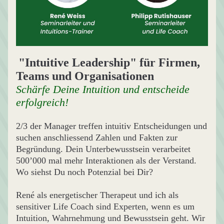
"Intuitive Leadership" für Firmen, 
Teams und Organisationen
Schärfe Deine Intuition und entscheide 
erfolgreich!
2/3 der Manager treffen intuitiv Entscheidungen und 
suchen anschliessend Zahlen und Fakten zur 
Begründung. Dein Unterbewusstsein verarbeitet 
500’000 mal mehr Interaktionen als der Verstand. 
Wo siehst Du noch Potenzial bei Dir?
René als energetischer Therapeut und ich als 
sensitiver Life Coach sind Experten, wenn es um 
Intuition, Wahrnehmung und Bewusstsein geht. Wir 