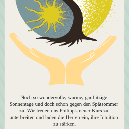
Noch so wundervolle, warme, gar hitzige 
Sonnentage und doch schon gegen den Spätsommer 
zu. Wir freuen uns Philipp's neuer Kurs zu 
unterbreiten und laden die Herren ein, ihre Intuition 
zu stärken.