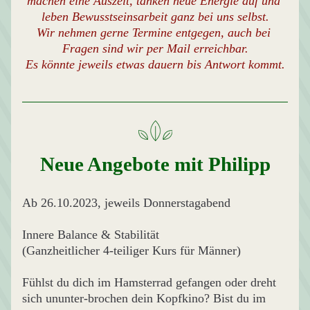
machen eine Auszeit, tanken neue Energie auf und 
leben Bewusstseinsarbeit ganz bei uns selbst.
Wir nehmen gerne Termine entgegen, auch bei 
Fragen sind wir per Mail erreichbar.
Es könnte jeweils etwas dauern bis Antwort kommt.
Neue Angebote mit Philipp
Ab 26.10.2023, jeweils Donnerstagabend
Innere Balance & Stabilität
(Ganzheitlicher 4-teiliger Kurs für Männer)
Fühlst du dich im Hamsterrad gefangen oder dreht 
sich ununter-brochen dein Kopfkino? Bist du im 