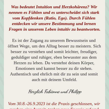
Was bedeutet Intuition und Herzkohärenz? Wir 
nennen es Fühlen und es unterscheidet sich stark 
vom Kopfdenken (Ratio, Ego). Durch Fühlen 
entdecken wir unsere Bestimmung und lernen 
Fragen in unserem Leben intuitiv zu beantworten.
Es ist der Zugang zu unserem Bewusstsein und 
öffnet Wege, um den Alltag besser zu meistern. Sich 
besser zu verstehen und somit leichter, freudiger, 
geduldiger und ruhiger, eben bewusster aus dem 
Herzen zu leben. Du verstehst deinen Körper, 
Emotionen und kannst besser zu dir stehen. 
Authentisch und ehrlich mit dir zu sein und somit 
auch mit deinem Umfeld.
Herzlich Fabienne und Philipp
Vom 30.8.-26.9.2023 ist die Praxis geschlossen, wir 