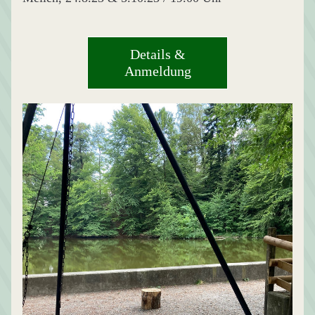
Details &
Anmeldung