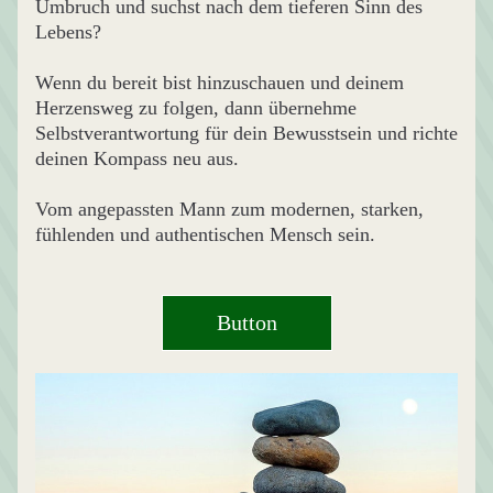
Umbruch und suchst nach dem tieferen Sinn des 
Lebens?
Wenn du bereit bist hinzuschauen und deinem 
Herzensweg zu folgen, dann übernehme 
Selbstverantwortung für dein Bewusstsein und richte 
deinen Kompass neu aus.
Vom angepassten Mann zum modernen, starken, 
fühlenden und authentischen Mensch sein.
Button