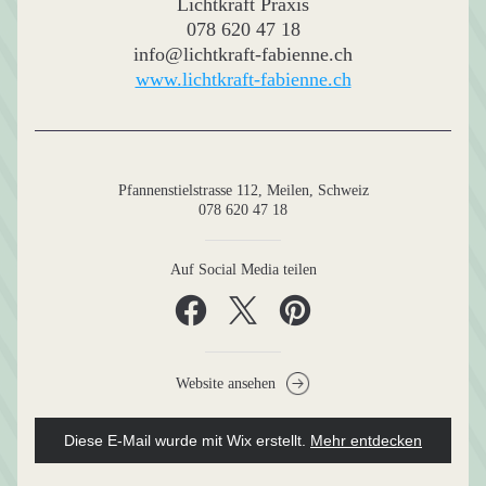
Lichtkraft Praxis
078 620 47 18
info@lichtkraft-fabienne.ch
www.lichtkraft-fabienne.ch
Pfannenstielstrasse 112, Meilen, Schweiz
078 620 47 18
Auf Social Media teilen
Website ansehen
Diese E-Mail wurde mit Wix erstellt.
‌ 
Mehr entdecken