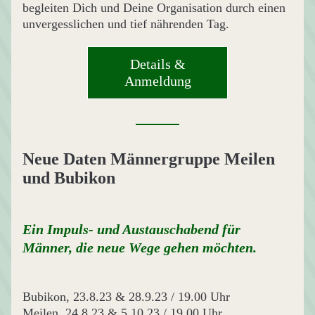
begleiten Dich und Deine Organisation durch einen 
unvergesslichen und tief nährenden Tag.
Details &
Anmeldung
Neue Daten Männergruppe Meilen 
und Bubikon
Ein Impuls- und Austauschabend für 
Männer, die neue Wege gehen möchten.
Bubikon, 23.8.23 & 28.9.23 / 19.00 Uhr
Meilen, 24.8.23 & 5.10.23 / 19.00 Uhr