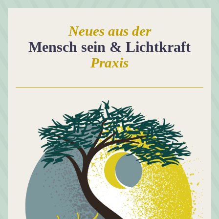
Neues aus der
Mensch sein & Lichtkraft
Praxis