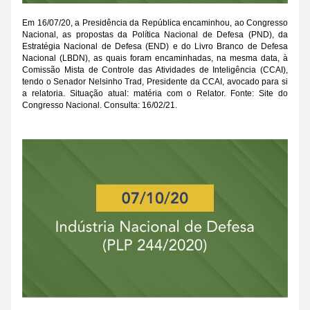
Em 16/07/20, a Presidência da República encaminhou, ao Congresso 
Nacional, as propostas da Política Nacional de Defesa (PND), da 
Estratégia Nacional de Defesa (END) e do Livro Branco de Defesa 
Nacional (LBDN), as quais foram encaminhadas, na mesma data, à 
Comissão Mista de Controle das Atividades de Inteligência (CCAI), 
tendo o Senador Nelsinho Trad, Presidente da CCAI, avocado para si 
a relatoria. Situação atual: matéria com o Relator. Fonte: Site do 
Congresso Nacional. Consulta: 16/02/21.