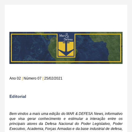
Ano 02 
|
 Número 07 
|
 25/02/2021
Editorial
Bem vindos a mais uma edição do MAR & DEFESA News, informativo 
que visa gerar conhecimento e estimular a interação entre os 
principais atores da Defesa Nacional do Poder Legislativo, Poder 
Executivo, Academia, Forças Armadas e da base industrial de defesa, 