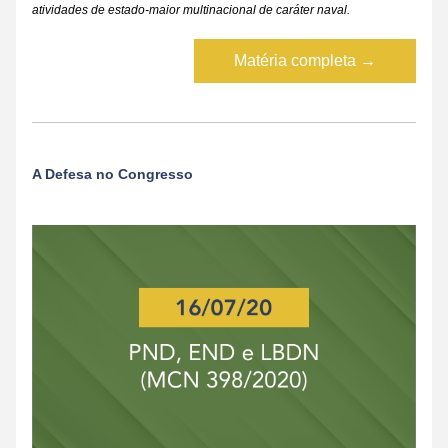
atividades de estado-maior multinacional de caráter naval.
Matéria completa →
A Defesa no Congresso