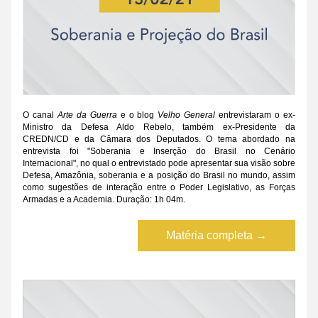
O canal 
Arte da Guerra
 e o blog 
Velho General
 entrevistaram o ex-
Ministro da Defesa Aldo Rebelo, também ex-Presidente da 
CREDN/CD e da Câmara dos Deputados. O tema abordado na 
entrevista foi "Soberania e Inserção do Brasil no Cenário 
Internacional", no qual o entrevistado pode apresentar sua visão sobre 
Defesa, Amazônia, soberania e a posição do Brasil no mundo, assim 
como sugestões de interação entre o Poder Legislativo, as Forças 
Armadas e a Academia. Duração: 1h 04m.
Matéria completa →