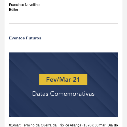
Francisco Novellino
Editor
Eventos Futuros
01/mar: Término da Guerra da Tríplice Aliança (1870); 03/mar: Dia do 