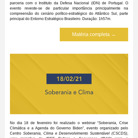
parceria com o Instituto da Defesa Nacional (IDN) de Portugal. O 
evento reveste-se de particular importância principalmente na 
compreensão do cenário político-estratégico do Atlântico Sul, parte 
principal do Entorno Estratégico Brasileiro. Duração: 1h57m.
Matéria completa →
No dia 18 de fevereiro foi realizado o webinar “Soberania, Crise 
Climática e a Agenda do Governo Biden”, evento organizado pelo 
Centro 
Soberania, Clima e Desenvolvimento Sustentável (CSCDS)
, 