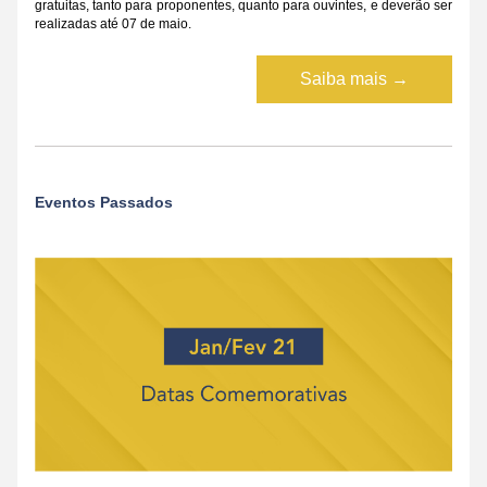
gratuitas, tanto para proponentes, quanto para ouvintes, e deverão ser 
realizadas até 07 de maio.
Saiba mais →
Eventos Passados