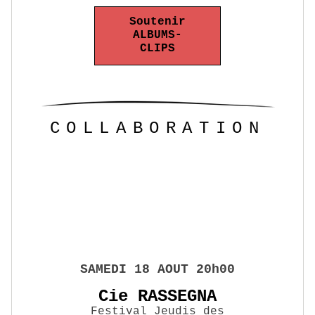
Soutenir
ALBUMS-
CLIPS
COLLABORATION
SAMEDI 18 AOUT 20h00
Cie RASSEGNA
Festival Jeudis des