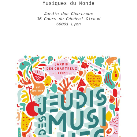
Musiques du Monde
Jardin des Chartreux
36 Cours du Général Giraud
69001 Lyon