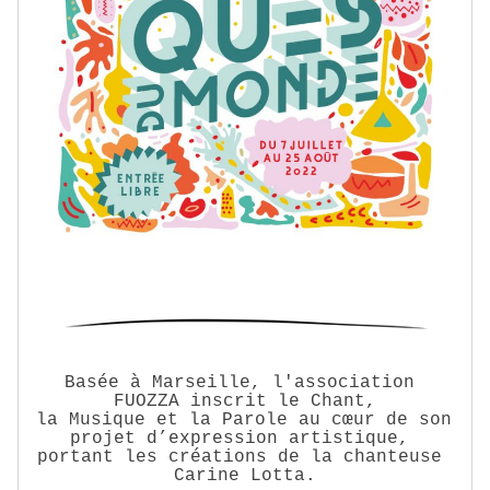
Basée à Marseille, l'association 
FUOZZA inscrit le Chant,
la Musique et la Parole au cœur de son 
projet d’expression artistique, 
portant les créations de la chanteuse 
Carine Lotta.