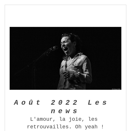
Août 2022 Les 
news
L'amour, la joie, les 
retrouvailles. Oh yeah !