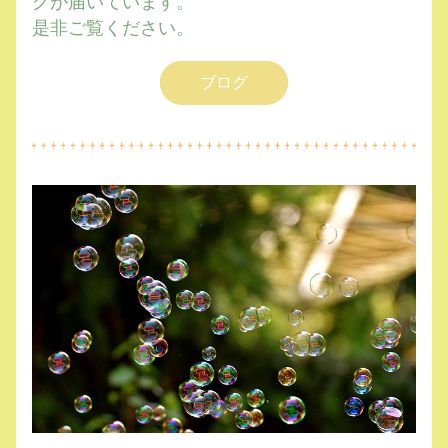
グが届いています。
是非ご覧ください。
ブログ