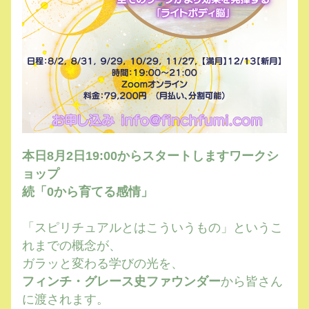
本日8月2日19:00からスタートしますワークシ
ョップ
続「0から育てる感情」
「スピリチュアルとはこういうもの」というこ
れまでの概念が、
ガラッと変わる学びの光を、
フィンチ・グレース史ファウンダー
から皆さん
に渡されます。