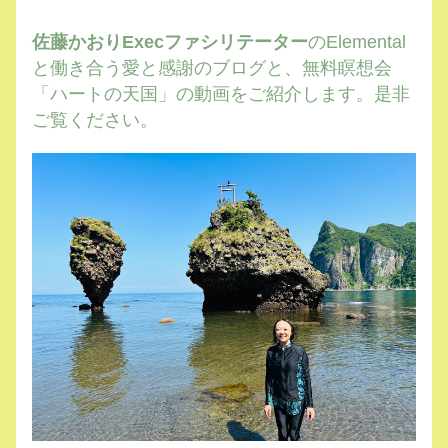
佐藤かおりExecファシリテーター
のElemental
と働き合う愛と感謝のブログと、無料瞑想会
「ハートの天国」の動画をご紹介します。是非
ご覧ください。