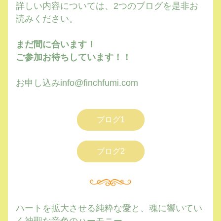
詳しい内容については、2つのブログを是非お
読みください。
まだ間に合います！
ご参加お待ちしています！！
お申し込みinfo@finchfumi.com
ブログ1
ブログ2
ハートを拡大させる純粋な愛と、魂に響いてい