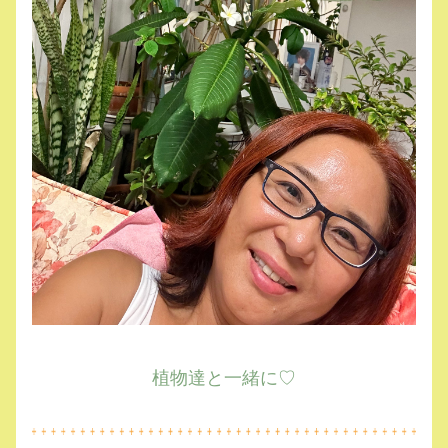
植物達と一緒に♡