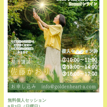
無料個人セッション
9月3日（日曜日）