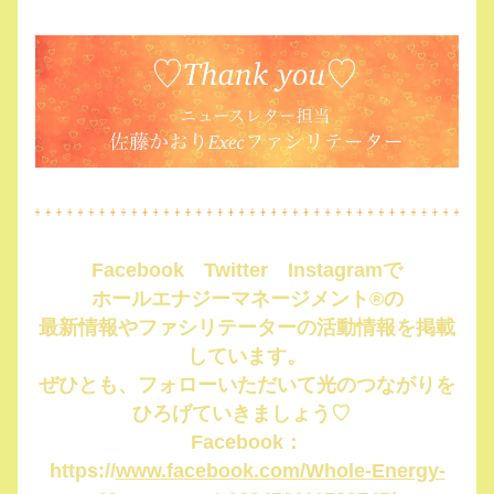
Facebook　Twitter　Instagramで
ホールエナジーマネージメント®︎の
最新情報やファシリテーターの活動情報を掲載
しています。
ぜひとも、フォローいただいて光のつながりを
ひろげていきましょう♡  
Facebook：
https://
www.facebook.com/Whole-Energy-