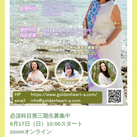
必須科目第三期生募集中
9月17日（日）10:00スタート
zoomオンライン