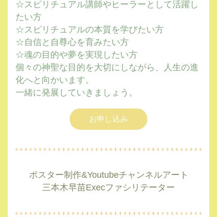
☆スピリチュアル講師やヒーラーとして活躍し
たい方
☆スピリチュアルの本質を学びたい方
☆自信と自尊心を育みたい方
☆魂の目的や夢を実現したい方
個々の神聖な目的を大切にしながら、人生の進
化へと向かいます。
一緒に発展していきましょう。
お申し込み
ポスター制作&Youtubeチャンネルアート
三本木早苗Execファシリテーター