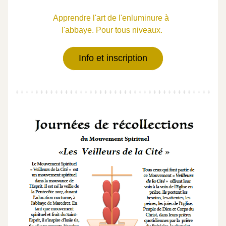
 Apprendre l'art de l'enluminure à   
 l'abbaye. Pour tous niveaux.
Info et inscription