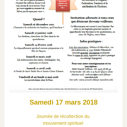
  Samedi 17 mars 2018  
 Journée de récollection du  
 mouvement spirituel  