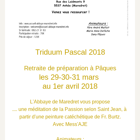
Triduum Pascal 2018
Retraite de préparation à Pâques
les 29-30-31 mars 
au 1er avril 2018
L'Abbaye de Maredret vous propose
.... une méditation de la Passion selon Saint Jean, à 
partir d'une peinture catéchétique de Fr. Burtz.
Avec Mess'AJE
Animateurs :