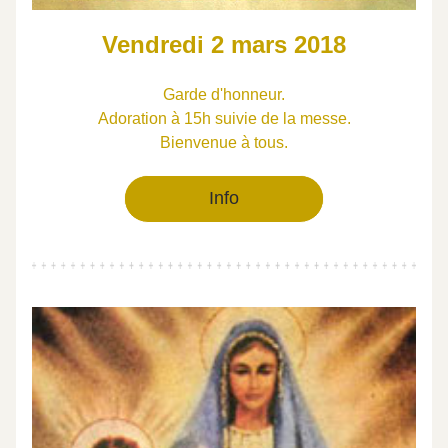
Vendredi 2 mars 2018
Garde d'honneur.
Adoration à 15h suivie de la messe.
Bienvenue à tous.
Info