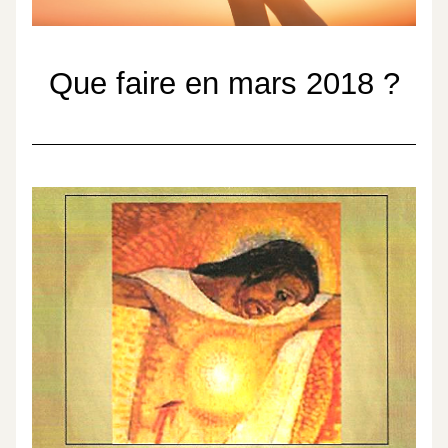
Que faire en mars 2018
?