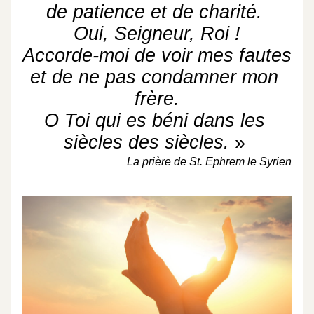
de patience et de charité. 
Oui, Seigneur, Roi !
Accorde-moi de voir mes fautes
et de ne pas condamner mon 
frère.
O Toi qui es béni dans les 
siècles des siècles. 
» 
La prière de St. Ephrem le Syrien