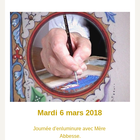
 Mardi 6 mars 2018  
 Journée d'enluminure avec Mère  
 Abbesse.