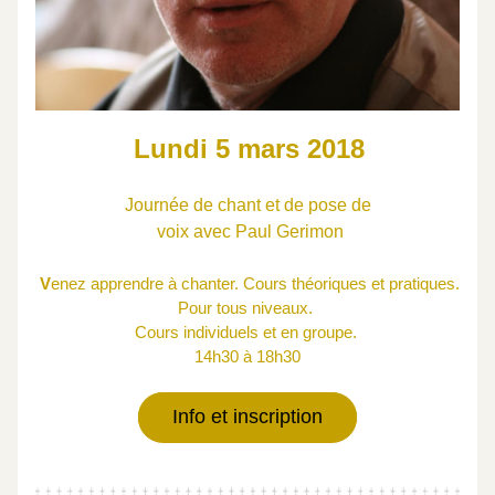
 Lundi 5 mars 2018
 Journée de chant et de pose de 
 voix avec Paul Gerimon
 V
enez apprendre à chanter. Cours théoriques et pratiques. 
Pour tous niveaux. 
 Cours individuels et en groupe.  
14h30 à 18h30
Info et inscription