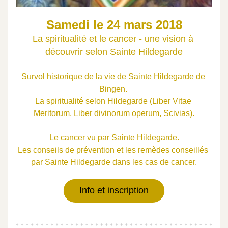
Samedi le 24 mars 2018
La spiritualité et le cancer - une vision à 
découvrir selon Sainte Hildegarde
Survol historique de la vie de Sainte Hildegarde de 
Bingen. 
La spiritualité selon Hildegarde (Liber Vitae 
Meritorum, Liber divinorum operum, Scivias).
Le cancer vu par Sainte Hildegarde.
Les conseils de prévention et les remèdes conseillés 
par Sainte Hildegarde dans les cas de cancer.
Info et inscription