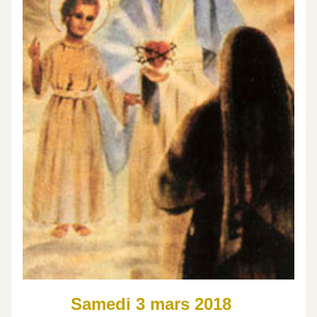
Samedi 3 mars 2018   