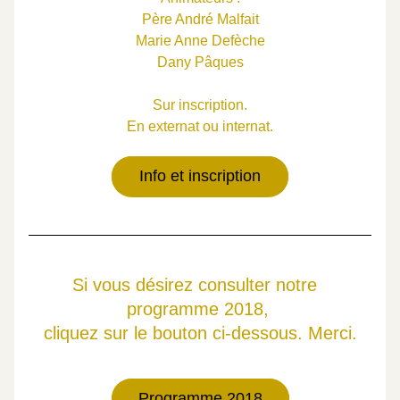
Père André Malfait
Marie Anne Defèche
Dany Pâques
Sur inscription.
En externat ou internat.
Info et inscription
Si vous désirez consulter notre  
programme 2018, 
cliquez sur le bouton ci-dessous. Merci.
Programme 2018