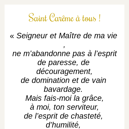
Saint Carême à tous !
« 
Seigneur et Maître de ma vie 
,
ne m’abandonne pas à l’esprit
de paresse, de 
découragement,
de domination et de vain 
bavardage. 
Mais fais-moi la grâce,
à moi, ton serviteur,
de l’esprit de chasteté, 
d’humilité, 