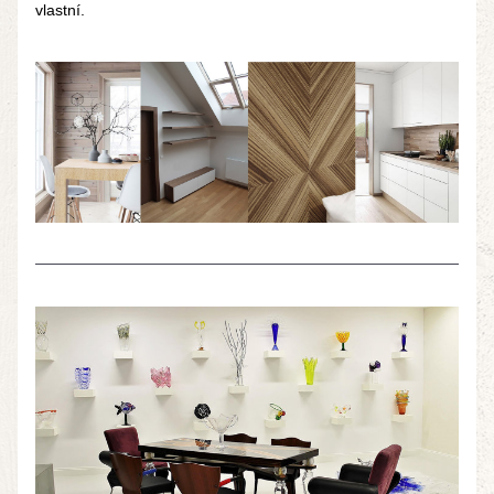
vlastní. 