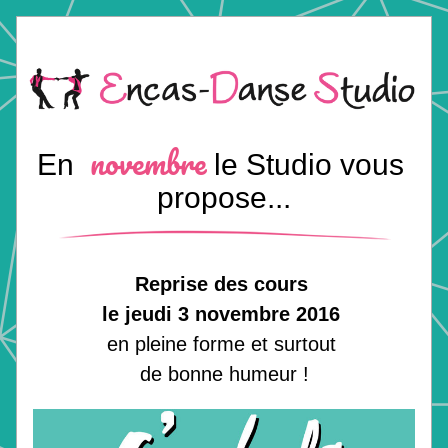
novembre
En
le Studio vous 
propose...
Reprise des cours
le jeudi 3 novembre 2016 
en pleine forme et surtout 
de bonne humeur !