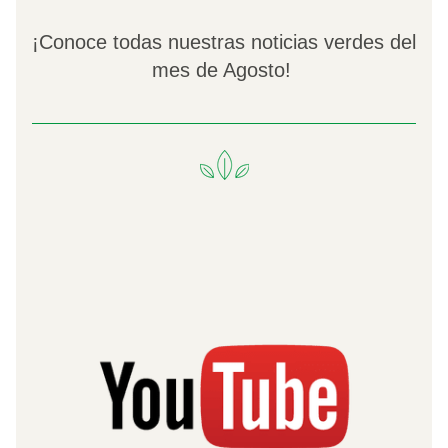
¡Conoce todas nuestras noticias verdes del 
mes de Agosto! 