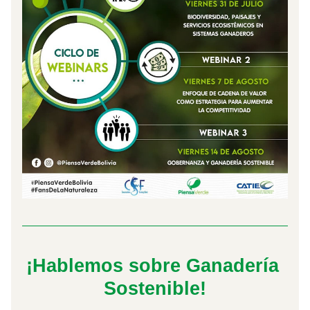
¡Hablemos sobre Ganadería 
Sostenible!