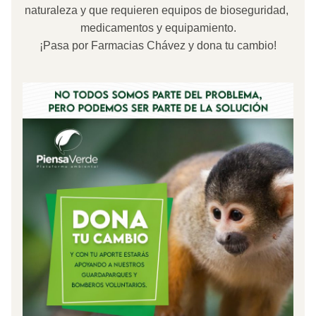
naturaleza y que requieren equipos de bioseguridad, 
medicamentos y equipamiento.
¡Pasa por Farmacias Chávez y dona tu cambio!