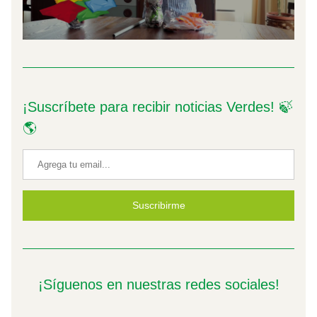
¡Suscríbete para recibir noticias Verdes! 🍃
🌎
Suscribirme
¡Síguenos en nuestras redes sociales!