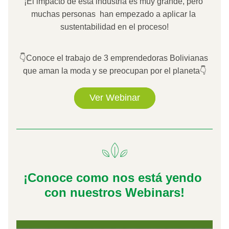
¡El impacto de esta industria es muy grande, pero 
muchas personas  han empezado a aplicar la 
sustentabilidad en el proceso!
👇Conoce el trabajo de 3 emprendedoras Bolivianas 
que aman la moda y se preocupan por el planeta👇
Ver Webinar
¡Conoce como nos está yendo 
con nuestros Webinars!