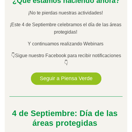
¿Qué estamos haciendo ahora?
¡No te pierdas nuestras actividades! 
¡Este 4 de Septiembre celebramos el día de las áreas 
protegidas! 
Y continuamos realizando Webinars 
👇Sigue nuestro Facebook para recibir notificaciones
👇
Seguir a Piensa Verde
4 de Septiembre: Día de las 
áreas protegidas 