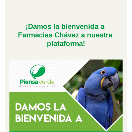
¡Damos la bienvenida a 
Farmacias Chávez a nuestra 
plataforma!