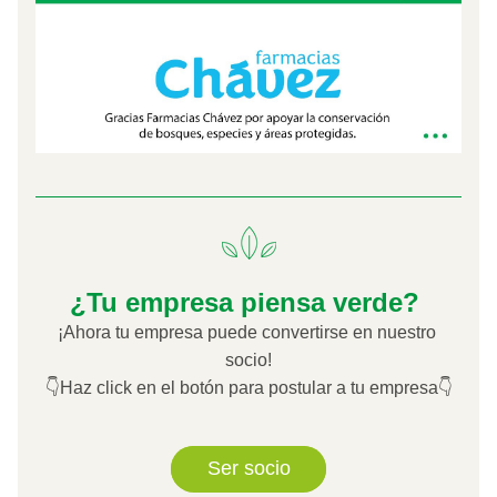
¿Tu empresa piensa verde? 
¡Ahora tu empresa puede convertirse en nuestro 
socio!
👇Haz click en el botón para postular a tu empresa👇
Ser socio