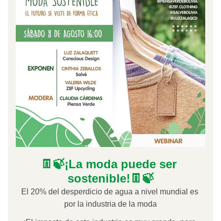
👖🍃¡La moda puede ser 
sostenible!👖🍃
El 20% del desperdicio de agua a nivel mundial es 
por la industria de la moda