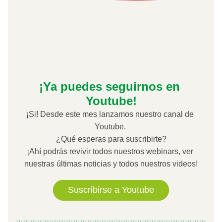
¡Ya puedes seguirnos en 
Youtube!
¡Si! Desde este mes lanzamos nuestro canal de 
Youtube. 
¿Qué esperas para suscribirte?
¡Ahí podrás revivir todos nuestros webinars, ver 
nuestras últimas noticias y todos nuestros videos!
Suscribirse a Youtube