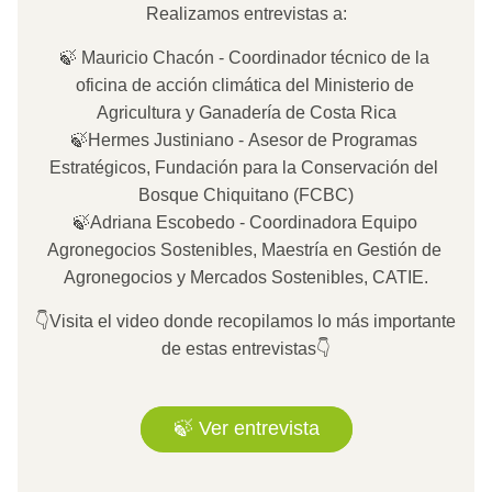
Realizamos entrevistas a:
🍃 Mauricio Chacón - Coordinador técnico de la 
oficina de acción climática del Ministerio de 
Agricultura y Ganadería de Costa Rica
🍃Hermes Justiniano - Asesor de Programas 
Estratégicos, Fundación para la Conservación del 
Bosque Chiquitano (FCBC)
🍃Adriana Escobedo - Coordinadora Equipo 
Agronegocios Sostenibles, Maestría en Gestión de 
Agronegocios y Mercados Sostenibles, CATIE.
👇Visita el video donde recopilamos lo más importante 
de estas entrevistas👇
🍃 Ver entrevista