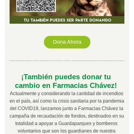
Dona Ahora
¡También puedes donar tu 
cambio en Farmacias Chávez! 
Actualmente y considerando la cantidad de incendios 
en el país, así como la crisis sanitaria por la pandemia 
del COVID19, lanzamos junto a Farmacias Chávez la 
campaña de recaudación de fondos, destinados en su 
totalidad a apoyar a Guardaparques y bomberos 
voluntarios que son los guardianes de nuestra 