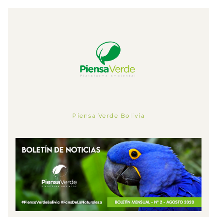
Piensa Verde Bolivia