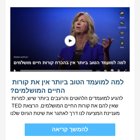
למה למועמד הטוב ביותר אין את קורות 
החיים המושלמים?
להגיע למועמדים הלהוטים והרעבים ביותר שיש, למרות 
שאין להם את קורות החיים המושלמים. הרצאת TED 
מעניינת המציעה לנו דרך לאתגר את שיטת הגיוס שלנו
להמשך קריאה