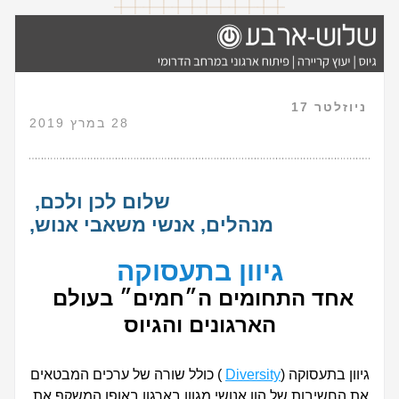
ניוזלטר 17                           
                28 במרץ 2019
שלום לכן ולכם, 
מנהלים, אנשי משאבי אנוש,
גיוון בתעסוקה
אחד התחומים ה״חמים״ בעולם 
הארגונים והגיוס
גיוון בתעסוקה (
Diversity
 ) כולל שורה של ערכים המבטאים 
את החשיבות של הון אנושי מגוון בארגון באופן המשקף את 