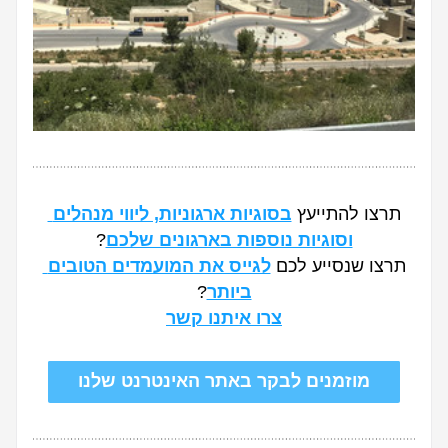
תרצו להתייעץ 
בסוגיות ארגוניות, ליווי מנהלים 
וסוגיות נוספות בארגונים שלכם
?
תרצו שנסייע לכם 
לגייס את המועמדים הטובים 
ביותר
?
צרו איתנו קשר
מוזמנים לבקר באתר האינטרנט שלנו