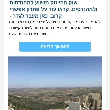
שוק ההייטק משווע למהנדסות 
ולמהנדסים. קראו עוד על פתרון אפשרי 
קרוב, כאן מעבר לגדר - 
להתמודד עם מצוקת מהנדסים על ידי הקמת מרכזי פיתוח 
ברשות הפלסטינית ובאות הההזדמנות ליצור תקשורת 
חיובית עם השכנים שלנו.
להמשך קריאה