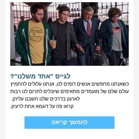
לגייס "אחד משלנו"?
כשאנחנו מחפשים אנשים דומים לנו, אנחנו עלולים להחמיץ 
עולם שלם של מועמדים מתאימים שיוכלים לתרום לנו רבות 
לארגון בדרכים שלנו חשבנו עליהן. 
קראו פה על דוגמא אחת לרעיון.
להמשך קריאה