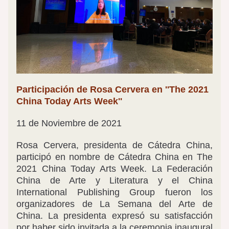
Participación de Rosa Cervera en ''The 2021 
China Today Arts Week''
11 de Noviembre de 2021
Rosa Cervera, presidenta de Cátedra China, 
participó en nombre de Cátedra China en The 
2021 China Today Arts Week. La Federación 
China de Arte y Literatura y el China 
International Publishing Group fueron los 
organizadores de La Semana del Arte de 
China. La presidenta expresó su satisfacción 
por haber sido invitada a la ceremonia inaugural 