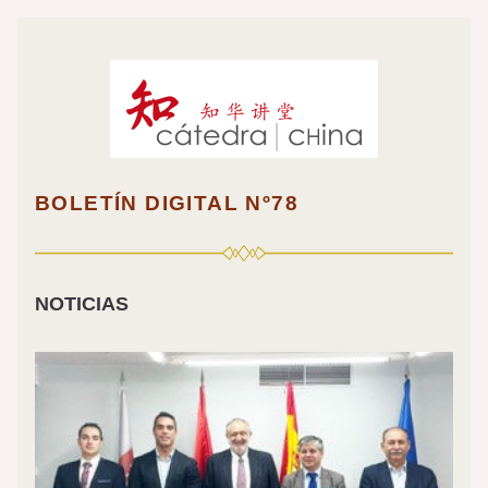
BOLETÍN DIGITAL Nº78
NOTICIAS