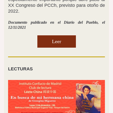
XX Congreso del PCCh, previsto para otoño de 
2022.
Documento publicado en el Diario del Pueblo, el 
12/11/2021
Leer
LECTURAS