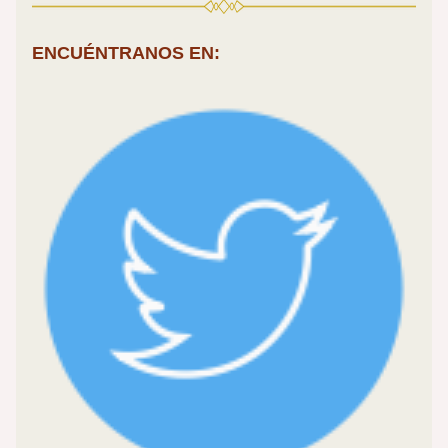
ENCUÉNTRANOS EN: