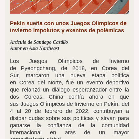
Pekín sueña con unos Juegos Olímpicos de 
Invierno impolutos y exentos de polémicas
Artículo de Santiago Castillo
Autor en Asia Northeast
Los Juegos Olímpicos de Invierno 
de Pyeongchang, de 2018, en Corea del 
Sur, marcaron una nueva etapa política 
en Corea del Norte, fue un evento deportivo 
que relanzó un diálogo esperanzador entre la 
dos Coreas. China confía ahora en que 
sus Juegos Olímpicos de Invierno en Pekín, del 
4 al 20 de febrero de 2022, contribuyan a 
disipar dudas sobre sus políticas y sirvan para 
ganarse la confianza de la comunidad 
internacional en aras de un mayor 