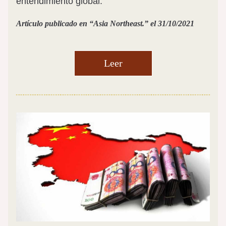
entendimiento global. 
Artículo publicado en “Asia Northeast.” el 31/10/2021
Leer