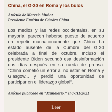
China, el G-20 en Roma y los bulos
Artíc
ulo de 
Marcelo Muñoz
Presidente Emérito de Cátedra China
Los medios y las redes occidentales, en su 
mayoría, parecen haberse puesto de acuerdo 
en repetir machaconamente que China ha 
estado ausente de la Cumbre del G-20 
celebrada a final de octubre. Incluso el 
presidente Biden secundó esa desinformación 
dos días después en su rueda de prensa: 
“China cometió un error al no estar en Roma y 
Glasgow... y perdió una oportunidad de 
participar en el liderazgo global”. 
Artículo publicado en 
“Mundiario.” el 07/11/2021
Leer