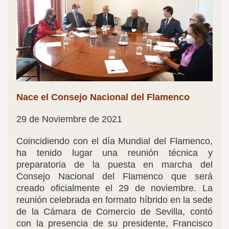
Nace el Consejo Nacional del Flamenco
29 de Noviembre de 2021
Coincidiendo con el día Mundial del Flamenco, 
ha tenido lugar una reunión técnica y 
preparatoria de la puesta en marcha del 
Consejo Nacional del Flamenco que será 
creado oficialmente el 29 de noviembre. La 
reunión celebrada en formato híbrido en la sede 
de la Cámara de Comercio de Sevilla, contó 
con la presencia de su presidente, Francisco 