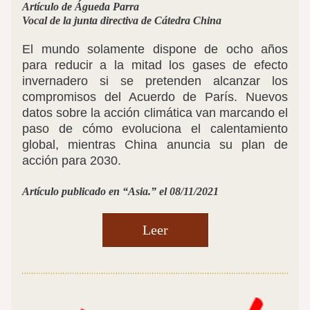
Artículo de Águeda Parra
Vocal de la junta directiva de Cátedra China
El mundo solamente dispone de ocho años 
para reducir a la mitad los gases de efecto 
invernadero si se pretenden alcanzar los 
compromisos del Acuerdo de París. Nuevos 
datos sobre la acción climática van marcando el 
paso de cómo evoluciona el calentamiento 
global, mientras China anuncia su plan de 
acción para 2030.
Artículo publicado en “Asia.” el 08/11/2021
Leer