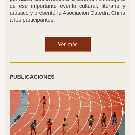
de ese importante evento cultural, literario y 
artístico y presentó la Asociación Cátedra China 
a los participantes.
Ver más
PUBLICACIONES