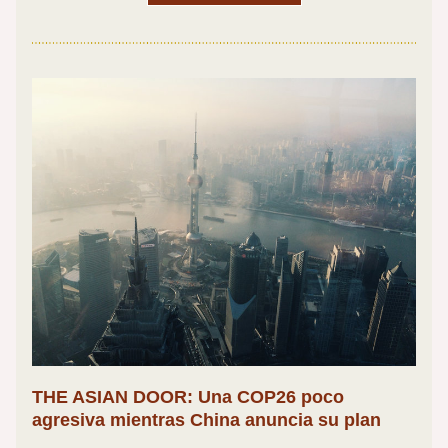
THE ASIAN DOOR: Una COP26 poco 
agresiva mientras China anuncia su plan