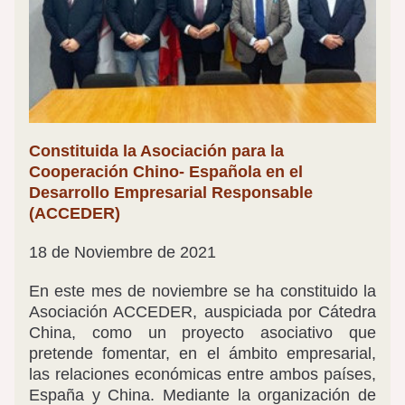
Constituida la Asociación para la 
Cooperación Chino- Española en el 
Desarrollo Empresarial Responsable 
(ACCEDER) 
18 de Noviembre de 2021
En este mes de noviembre se ha constituido la 
Asociación ACCEDER, auspiciada por Cátedra 
China, como un proyecto asociativo que 
pretende fomentar, en el ámbito empresarial, 
las relaciones económicas entre ambos países, 
España y China. Mediante la organización de 