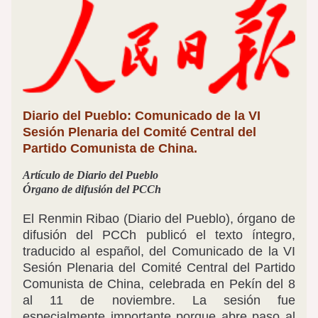
Diario del Pueblo: Comunicado de la VI 
Sesión Plenaria del Comité Central del 
Partido Comunista de China.
Artículo de Diario del Pueblo
Órgano de difusión del PCCh 
El Renmin Ribao (Diario del Pueblo), órgano de 
difusión del PCCh publicó el texto íntegro, 
traducido al español, del Comunicado de la VI 
Sesión Plenaria del Comité Central del Partido 
Comunista de China, celebrada en Pekín del 8 
al 11 de noviembre. La sesión fue 
especialmente importante porque abre paso al 