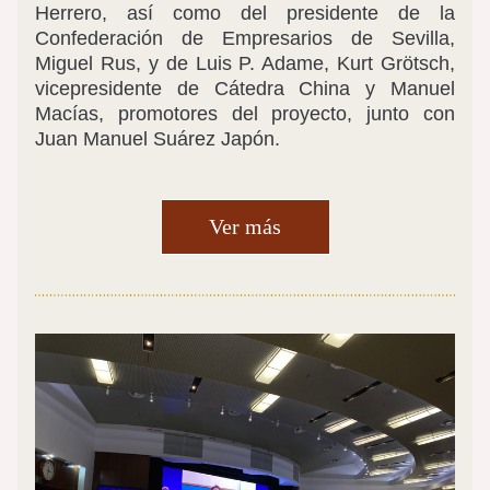
Herrero, así como del presidente de la 
Confederación de Empresarios de Sevilla, 
Miguel Rus, y de Luis P. Adame, Kurt Grötsch, 
vicepresidente de Cátedra China y Manuel 
Macías, promotores del proyecto, junto con 
Juan Manuel Suárez Japón.
Ver más