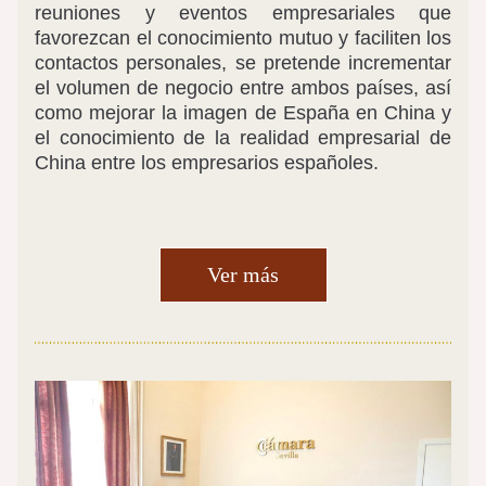
reuniones y eventos empresariales que 
favorezcan el conocimiento mutuo y faciliten los 
contactos personales, se pretende incrementar 
el volumen de negocio entre ambos países, así 
como mejorar la imagen de España en China y 
el conocimiento de la realidad empresarial de 
China entre los empresarios españoles.
Ver más