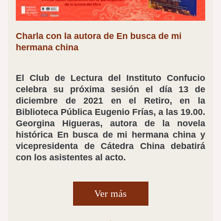
Charla con la autora de En busca de mi 
hermana china
El Club de Lectura del Instituto Confucio 
celebra su próxima sesión el día 13 de 
diciembre de 2021 en el Retiro, en la 
Biblioteca Pública Eugenio Frías, a las 19.00. 
Georgina Higueras, autora de la novela 
histórica En busca de mi hermana china y 
vicepresidenta de Cátedra China debatirá 
con los asistentes al acto.
Ver más