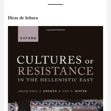
Dicas de leitura