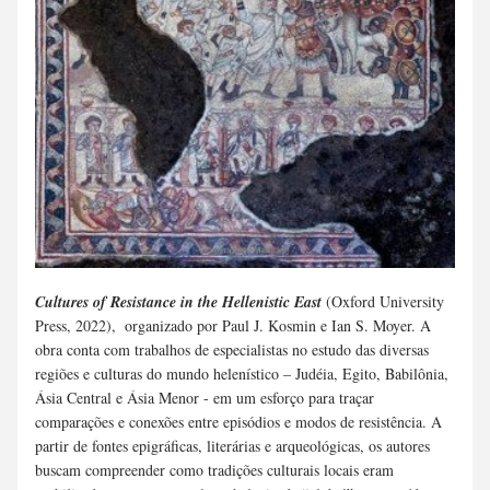
Cultures of Resistance in the Hellenistic East
 (Oxford University 
Press, 2022),  organizado por Paul J. Kosmin e Ian S. Moyer. A 
obra conta com trabalhos de especialistas no estudo das diversas 
regiões e culturas do mundo helenístico – Judéia, Egito, Babilônia, 
Ásia Central e Ásia Menor - em um esforço para traçar 
comparações e conexões entre episódios e modos de resistência. A 
partir de fontes epigráficas, literárias e arqueológicas, os autores 
buscam compreender como tradições culturais locais eram 