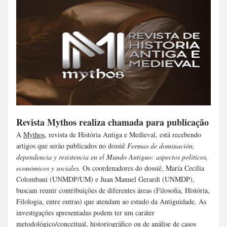
Revista Mythos realiza chamada para publicação
A 
Mythos
, revista de História Antiga e Medieval, está recebendo 
artigos que serão publicados no dossiê 
Formas de dominación, 
dependencia y resistencia en el Mundo Antiguo: aspectos politicos, 
económicos y sociales. 
Os coordenadores do dossiê, María Cecilia 
Colombani (UNMDP/UM) e Juan Manuel Gerardi (UNMDP), 
buscam reunir contribuições de diferentes áreas (Filosofia, História, 
Filologia, entre outras) que atendam ao estudo da Antiguidade. As 
investigações apresentadas podem ter um caráter 
metodológico/conceitual, historiográfico ou de análise de casos 