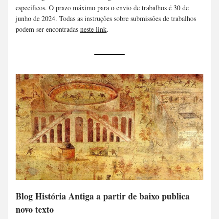
específicos. O prazo máximo para o envio de trabalhos é 30 de 
junho de 2024. Todas as instruções sobre submissões de trabalhos 
podem ser encontradas 
neste link
.
Blog História Antiga a partir de baixo publica 
novo texto