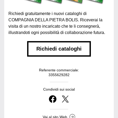
Richiedi gratuitamente i nuovi cataloghi di 
COMPAGNIA DELLA PIETRA BOLIS. Riceverai la 
visita di un nostro incaricato che te li consegnerà, 
illustrandoti ogni possibilità di collaborazione futura.
Richiedi cataloghi
Referente commerciale:
3355629282
Condividi sui social
Vai al sito Web