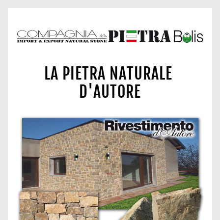
LA PIETRA NATURALE 
D'AUTORE