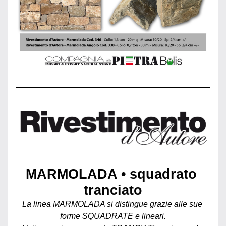
MARMOLADA • squadrato 
tranciato
La linea MARMOLADA si distingue grazie alle sue 
forme SQUADRATE e lineari.