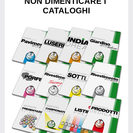
NON DIMENTICARE I 
CATALOGHI