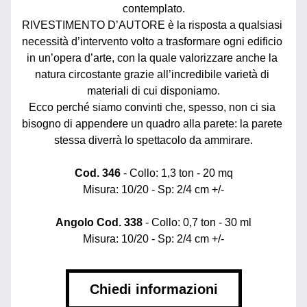
contemplato.
RIVESTIMENTO D’AUTORE è la risposta a qualsiasi 
necessità d’intervento volto a trasformare ogni edificio 
in un’opera d’arte, con la quale valorizzare anche la 
natura circostante grazie all’incredibile varietà di 
materiali di cui disponiamo.
Ecco perché siamo convinti che, spesso, non ci sia 
bisogno di appendere un quadro alla parete: la parete 
stessa diverrà lo spettacolo da ammirare.
Cod. 346
 - Collo: 1,3 ton - 20 mq
Misura: 10/20 - Sp: 2/4 cm +/-
Angolo Cod. 338
 - Collo: 0,7 ton - 30 ml
Misura: 10/20 - Sp: 2/4 cm +/-
Chiedi informazioni