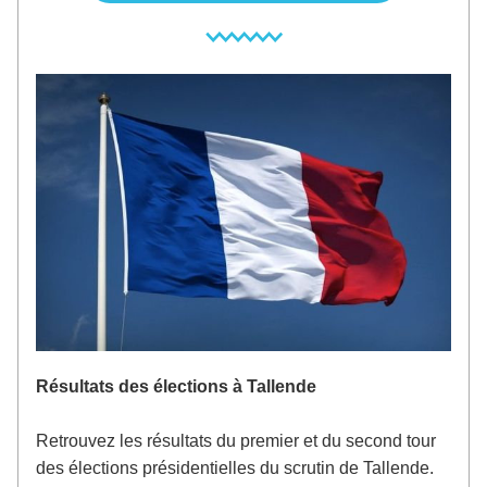
Résultats des élections à Tallende
Retrouvez les résultats du premier et du second tour 
des élections présidentielles du scrutin de Tallende. 