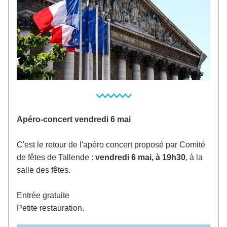
Apéro-concert vendredi 6 mai
C'est le retour de l'apéro concert proposé par Comité 
de fêtes de Tallende :
 vendredi 6 mai, à 19h30
, à la 
salle des fêtes.
Entrée gratuite
Petite restauration.