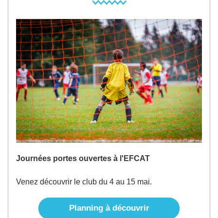
Journées portes ouvertes à l'EFCAT
Venez découvrir le club du 4 au 15 mai.
Planning à découvrir