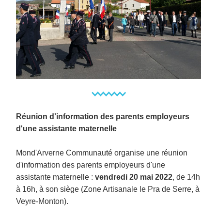
Réunion d'information des parents employeurs 
d'une assistante maternelle
Mond'Arverne Communauté organise une réunion 
d'information des parents employeurs d'une 
assistante maternelle : 
vendredi 20 mai 2022
, de 14h 
à 16h, à son siège (Zone Artisanale le Pra de Serre, à 
Veyre-Monton).