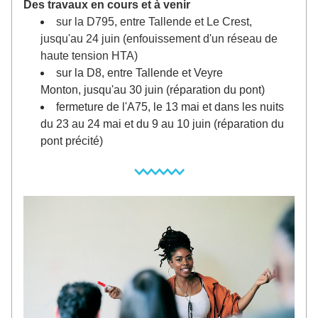
Des travaux en cours et à venir
sur la D795, entre Tallende et Le Crest, 
jusqu'au 24 juin (enfouissement d'un réseau de 
haute tension HTA)
sur la D8, entre Tallende et Veyre 
Monton, jusqu'au 30 juin (réparation du pont)
fermeture de l'A75, le 13 mai et dans les nuits 
du 23 au 24 mai et du 9 au 10 juin (réparation du 
pont précité)