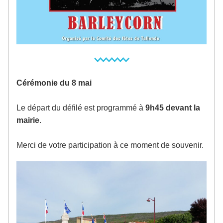
Cérémonie du 8 mai
Le départ du défilé est programmé à 
9h45 devant la 
mairie
. 
Merci de votre participation à ce moment de souvenir.