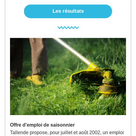
Les résultats
Offre d'emploi de saisonnier
Tallende propose, pour juillet et août 2002, un emploi 