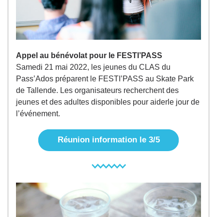
Appel au bénévolat pour le FESTI’PASS
Samedi 21 mai 2022, les jeunes du CLAS du 
Pass’Ados préparent le FESTI’PASS au Skate Park 
de Tallende. Les organisateurs recherchent des 
jeunes et des adultes disponibles pour aiderle jour de 
l’événement.
Réunion information le 3/5