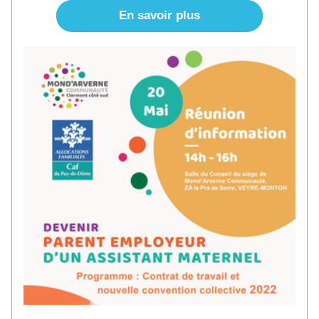
En savoir plus