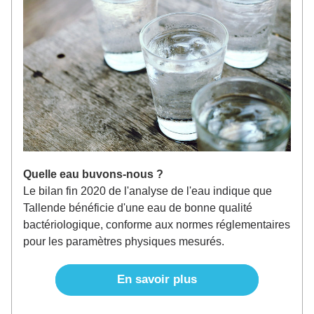
Quelle eau buvons-nous ?
Le bilan fin 2020 de l'analyse de l'eau indique que 
Tallende bénéficie d'une eau de bonne qualité 
bactériologique, conforme aux normes réglementaires 
pour les paramètres physiques mesurés.
En savoir plus