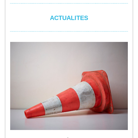
ACTUALITES