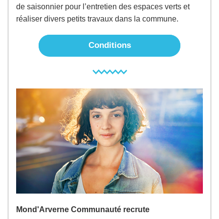
de saisonnier pour l’entretien des espaces verts et 
réaliser divers petits travaux dans la commune. 
Conditions
Mond'Arverne Communauté recrute