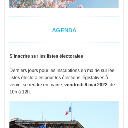
AGENDA
S'inscrire sur les listes électorales
Derniers jours pour les inscriptions en mairie sur les 
listes électorales pour les élections législatives à 
venir : se rendre en mairie,
 vendredi 6 mai 2022
, de 
10h à 12h.