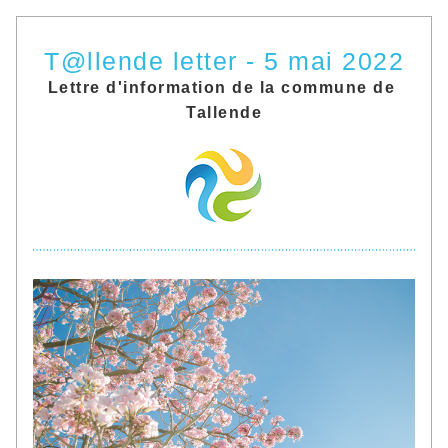
T@llende letter - 5 mai 2022
Lettre d'information de la commune de 
Tallende