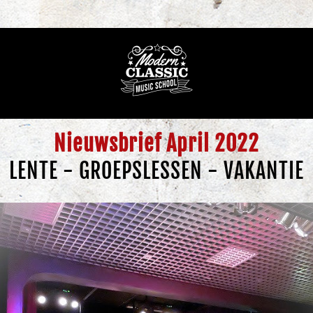
Nieuwsbrief April 2022
LENTE - GROEPSLESSEN - VAKANTIE