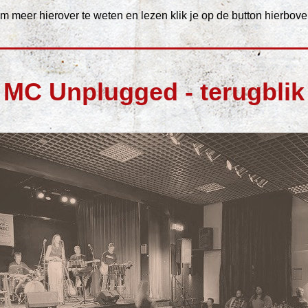
m meer hierover te weten en lezen klik je op de button hierbove
MC Unplugged - terugblik