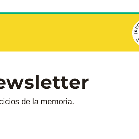
ewsletter
cicios de la memoria.  