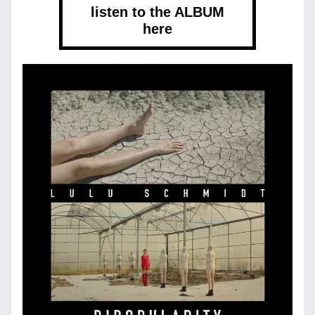
listen to the ALBUM
here