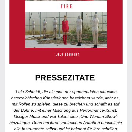
PRESSEZITATE 
"Lulu Schmidt, die als eine der spannendsten aktuellen 
österreichischen Künstlerinnen bezeichnet wurde, liebt es, 
mit Rollen zu spielen, diese zu brechen und schafft es auf 
der Bühne, mit einer Mischung aus Performance-Kunst, 
lässiger Musik und viel Talent eine „One Woman Show“ 
hinzulegen. Denn bei ihren zahlreichen Auftritten bespielt sie 
alle Instrumente selbst und ist bekannt für ihre schrillen 