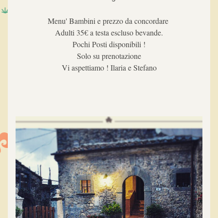
Menu' Bambini e prezzo da concordare 
Adulti 35€ a testa escluso bevande.
Pochi Posti disponibili !
Solo su prenotazione
Vi aspettiamo ! Ilaria e Stefano