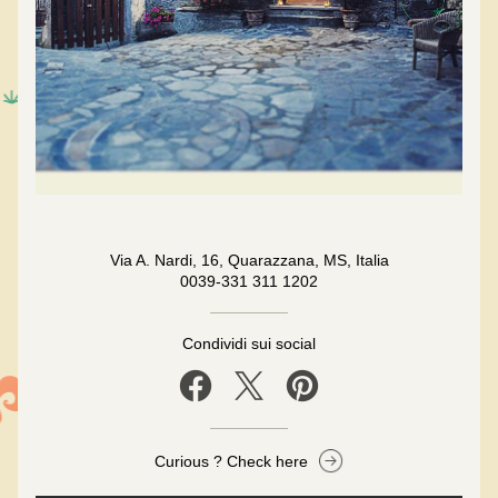
Via A. Nardi, 16, Quarazzana, MS, Italia
0039-331 311 1202
Condividi sui social
Curious ? Check here