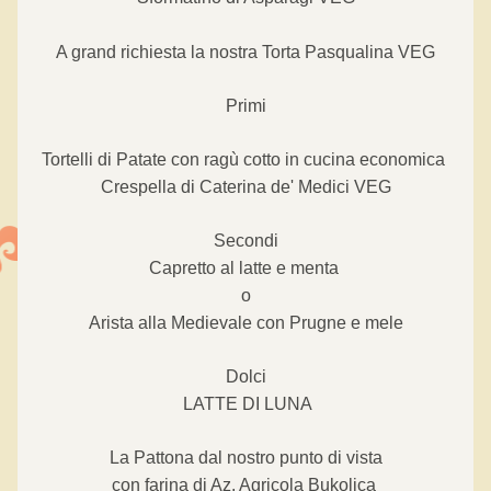
A grand richiesta la nostra Torta Pasqualina VEG
Primi
Tortelli di Patate con ragù cotto in cucina economica 
Crespella di Caterina de' Medici VEG
Secondi
Capretto al latte e menta 
o
Arista alla Medievale con Prugne e mele
Dolci
 LATTE DI LUNA
La Pattona dal nostro punto di vista
con farina di Az. Agricola Bukolica 