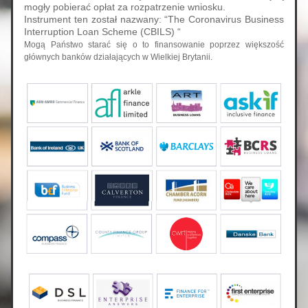
mogły pobierać opłat za rozpatrzenie wniosku.
Instrument ten został nazwany: “The Coronavirus Business 
Interruption Loan Scheme (CBILS) “
Mogą Państwo starać się o to finansowanie poprzez większość 
głównych banków działających w Wielkiej Brytanii. 