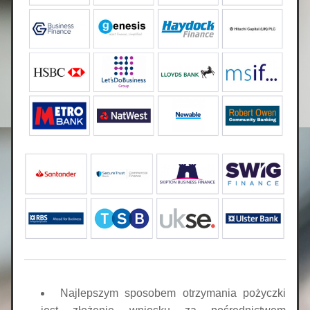
Najlepszym sposobem otrzymania pożyczki 