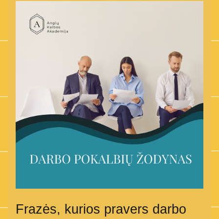
Frazės, kurios pravers darbo 