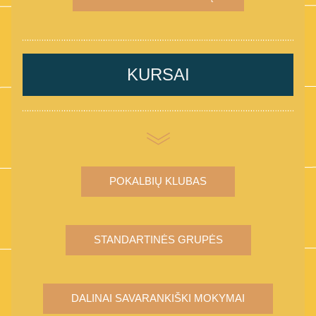
KURSAI
POKALBIŲ KLUBAS
STANDARTINĖS GRUPĖS
DALINAI SAVARANKIŠKI MOKYMAI