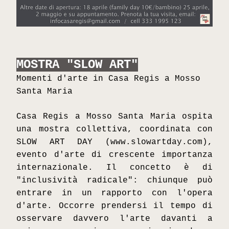
MOSTRA "
SLOW ART
"
Momenti d'arte in Casa Regis a Mosso 
Santa Maria
Casa Regis a Mosso Santa Maria ospita 
una mostra collettiva, coordinata con 
SLOW ART DAY (www.slowartday.com), 
evento d'arte di crescente importanza 
internazionale. Il concetto è di 
"inclusività radicale": chiunque può 
entrare in un rapporto con l'opera 
d'arte. Occorre prendersi il tempo di 
osservare davvero l'arte davanti a 