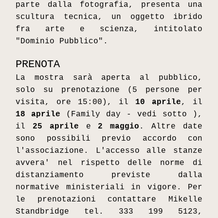
parte dalla fotografia, presenta una 
scultura tecnica, un oggetto ibrido 
fra arte e scienza, intitolato 
"Dominio Pubblico". 
PRENOTA
La mostra sarà aperta al pubblico, 
solo su prenotazione (5 persone per 
visita, ore 15:00), il 
10 aprile
, il 
18 aprile
 (Family day - vedi sotto ), 
il 
25 aprile
 e 
2 maggio
. Altre date 
sono possibili previo accordo con 
l'associazione. L'accesso alle stanze 
avvera' nel rispetto delle norme di 
distanziamento previste dalla 
normative ministeriali in vigore. Per 
le prenotazioni contattare Mikelle 
Standbridge tel. 333 199 5123, 