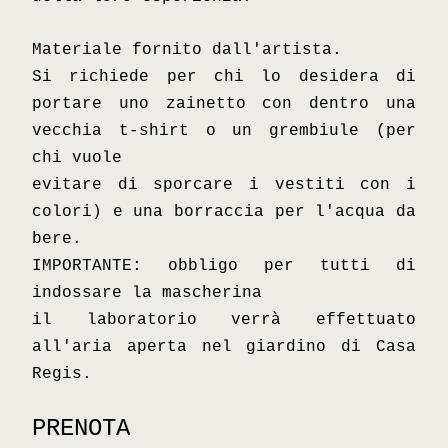
Materiale fornito dall'artista.
Si richiede per chi lo desidera di 
portare uno zainetto con dentro una 
vecchia t-shirt o un grembiule (per 
chi vuole
evitare di sporcare i vestiti con i 
colori) e una borraccia per l'acqua da 
bere.
IMPORTANTE: obbligo per tutti di 
indossare la mascherina
il laboratorio verrà effettuato 
all'aria aperta nel giardino di Casa 
Regis.
PRENOTA