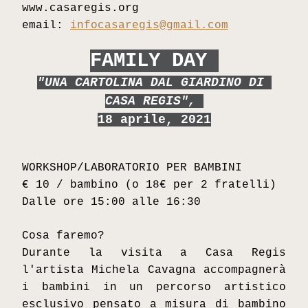
www.casaregis.org  
email: 
infocasaregis@gmail.com
FAMILY DAY 
"UNA CARTOLINA DAL GIARDINO DI 
CASA REGIS", 
18 aprile, 2021
WORKSHOP/LABORATORIO PER BAMBINI
€ 10 / bambino (
o 18€ per 2 fratelli)
Dalle ore 15:00 alle 16:30
Cosa faremo?
Durante la visita a Casa Regis 
l'artista Michela Cavagna accompagnerà 
i bambini in un percorso artistico 
esclusivo pensato a misura di bambino 