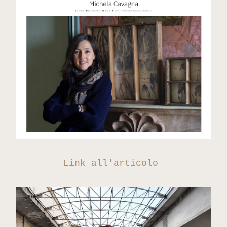
Link all'articolo 