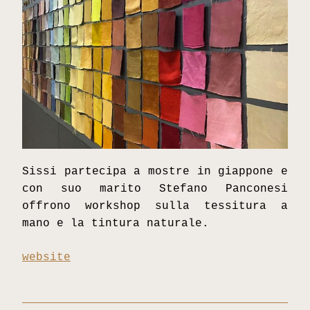
Sissi partecipa a mostre in giappone e 
con suo marito Stefano Panconesi 
offrono workshop sulla tessitura a 
mano e la tintura naturale. 
website