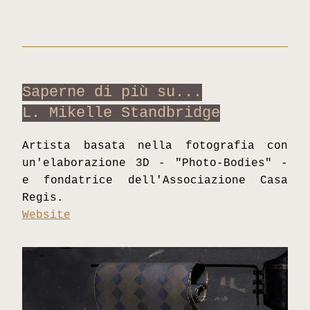
Saperne di più su...
L. Mikelle Standbridge
Artista basata nella fotografia con 
un'elaborazione 3D - "Photo-Bodies" - 
e fondatrice dell'Associazione Casa 
Regis. 
Website