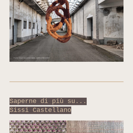
Saperne di più su...
Sissi Castellano