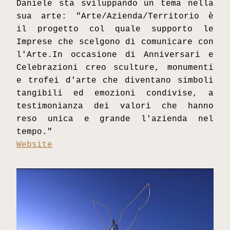
Daniele sta sviluppando un tema nella 
sua arte: "Arte/Azienda/Territorio è 
il progetto col quale supporto le 
Imprese che scelgono di comunicare con 
l'Arte.In occasione di Anniversari e 
Celebrazioni creo sculture, monumenti 
e trofei d'arte che diventano simboli 
tangibili ed emozioni condivise, a 
testimonianza dei valori che hanno 
reso unica e grande l'azienda nel 
tempo."
Website