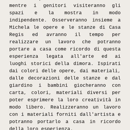
mentre i genitori visiteranno gli 
spazi e la mostra in modo 
indipendente. Osserveranno insieme a 
Michela le opere e le stanze di Casa 
Regis ed avranno il tempo per 
realizzare un lavoro che potranno 
portare a casa come ricordo di questa 
esperienza legata all'arte ed ai 
luoghi storici della dimora. Ispirati 
dai colori delle opere, dai materiali, 
dalle decorazioni delle stanze e dal 
giardino i bambini giocheranno con 
carta, colori, materiali diversi per 
poter esprimere la loro creatività in 
modo libero. Realizzeranno un lavoro 
con i materiali forniti dall'artista e 
potranno portarlo a casa in ricordo 
della loro esperienza.