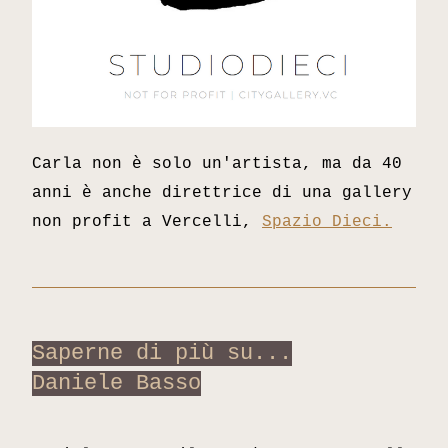
Carla non è solo un'artista, ma da 40 
anni è anche direttrice di una gallery 
non profit a Vercelli, 
Spazio Dieci.
Saperne di più su...
Daniele Basso