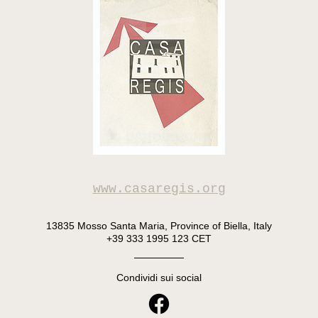
www.casaregis.org
13835 Mosso Santa Maria, Province of Biella, Italy
+39 333 1995 123 CET
Condividi sui social