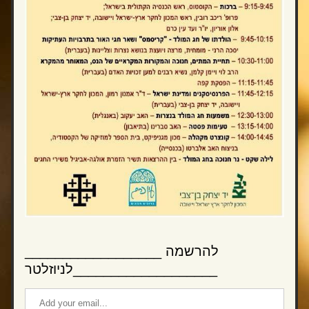
__________________להרשמה 
לניוזלטר___________________