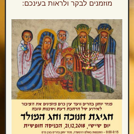
מוזמנים לבקר ולראות בעינכם: