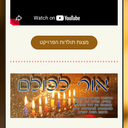
מצגת תולדות הפרויקט