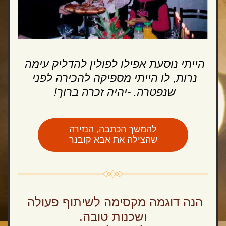
הייתי נוסעת אפילו לפולין להדליק עימה 
נרות, לו הייתי מספיקה להכירה לפני 
שנפטרה. -יהיה זכרה ברוך! 
להמשך הכתבה, הנזירה
שהצילה את אבא קובנר
הנה דוגמה מקסימה לשיתוף פעולה 
ושכנות טובה.