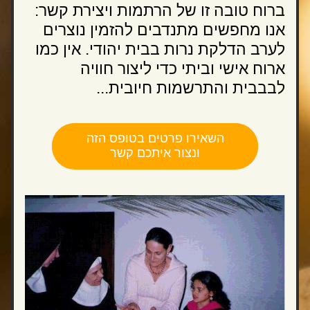
ברוח טובה זו של הרתמות ויצירת קשר: 
אנו מחפשים מתנדבים להזמין נוצרים 
לערב הדלקת נרות בבית יהודי. אין כמו 
ארוח אישי וביתי כדי ליצור חוויה 
לבבבית והתרשמות חיובית...
השאירו פרטים בטופס הזה
ונצור איתכם קשר