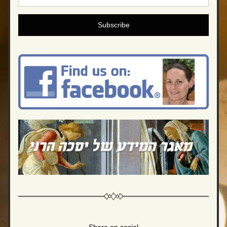
Subscribe