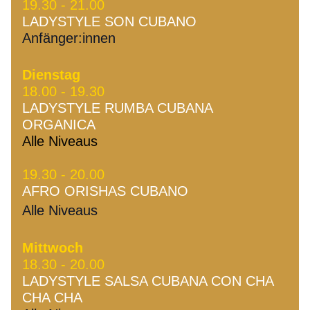
19.30 - 21.00
LADYSTYLE SON CUBANO
Anfänger:innen
Dienstag
18.00 - 19.30 
LADYSTYLE RUMBA CUBANA 
ORGANICA 
Alle Niveaus
19.30 - 20.00 
AFRO ORISHAS CUBANO 
Alle Niveaus
Mittwoch
18.30 - 20.00
LADYSTYLE SALSA CUBANA CON CHA 
CHA CHA 