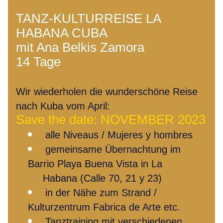
TANZ-KULTURREISE LA 
HABANA CUBA
mit Ana Belkis Zamora
14 Tage
Wir wiederholen die wunderschöne Reise 
nach Kuba vom April:
Save the date: NOVEMBER 2023
alle Niveaus / Mujeres y hombres
gemeinsame Übernachtung im 
Barrio Playa Buena Vista in La
     Habana (Calle 70, 21 y 23)
in der Nähe zum Strand / 
Kulturzentrum Fabrica de Arte etc.
Tanztraining mit verschiedenen 