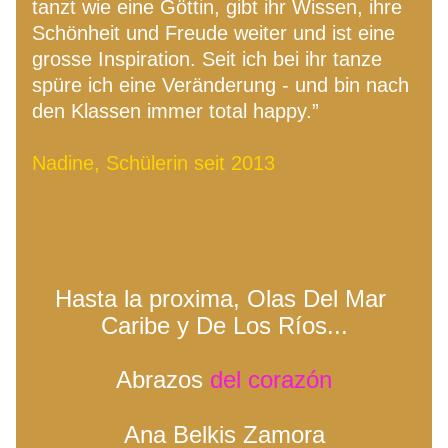
tanzt wie eine Göttin, gibt ihr Wissen, ihre 
Schönheit und Freude weiter und ist eine 
grosse Inspiration. Seit ich bei ihr tanze 
spüre ich eine Veränderung - und bin nach 
den Klassen immer total happy.”​
Nadine, Schülerin seit 2013
Hasta la proxima, Olas Del Mar 
Caribe y De Los Ríos...
Abrazos
del corazón
Ana Belkis Zamora