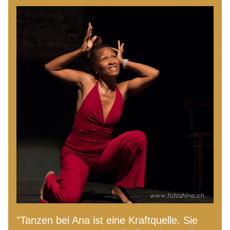
"Tanzen bei Ana ist eine Kraftquelle. Sie 