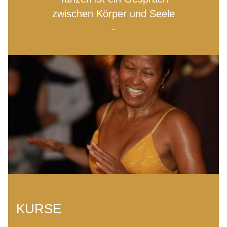
zwischen Körper und Seele
-
KURSE