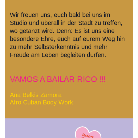
Wir freuen uns, euch bald bei uns im 
Studio und überall in der Stadt zu treffen, 
wo getanzt wird. Denn: Es ist uns eine 
besondere Ehre, euch auf eurem Weg hin 
zu mehr Selbsterkenntnis und mehr 
Freude am Leben begleiten dürfen.
VAMOS A BAILAR RICO !!!
Ana Belkis Zamora
Afro Cuban Body Work