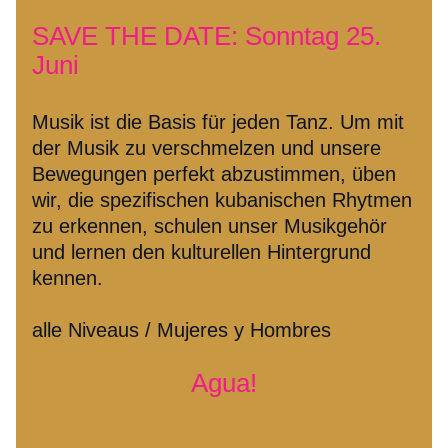
SAVE THE DATE: Sonntag 25. 
Juni
Musik ist die Basis für jeden Tanz. Um mit 
der Musik zu verschmelzen und unsere 
Bewegungen perfekt abzustimmen, üben 
wir, die spezifischen kubanischen Rhytmen 
zu erkennen, schulen unser Musikgehör 
und lernen den kulturellen Hintergrund 
kennen.
alle Niveaus / Mujeres y Hombres
Agua!