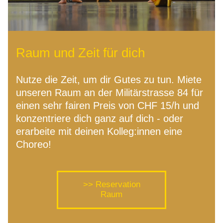
Raum und Zeit für dich
Nutze die Zeit, um dir Gutes zu tun. Miete 
unseren Raum an der Militärstrasse 84 für 
einen sehr fairen Preis von CHF 15/h und 
konzentriere dich ganz auf dich - oder 
erarbeite mit deinen Kolleg:innen eine 
Choreo!
>> Reservation
Raum