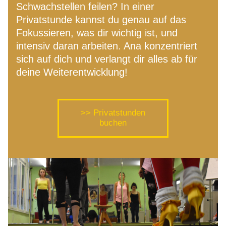
Schwachstellen feilen? In einer 
Privatstunde kannst du genau auf das 
Fokussieren, was dir wichtig ist, und 
intensiv daran arbeiten. Ana konzentriert 
sich auf dich und verlangt dir alles ab für 
deine Weiterentwicklung!
>> Privatstunden
buchen