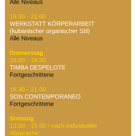
Alle Niveaus
19.30 - 21.00
WERKSTATT KÖRPERARBEIT 
(kubanischer organischer Stil)
Alle Niveaus
Donnerstag
18.00 - 19.30 
TIMBA DESPELOTE
Fortgeschrittene
19.30 - 21.00
SON CONTEMPORANEO
Fortgeschrittene 
Sonntag 
13.00 - 15.00 / nach individueller 
Absprache