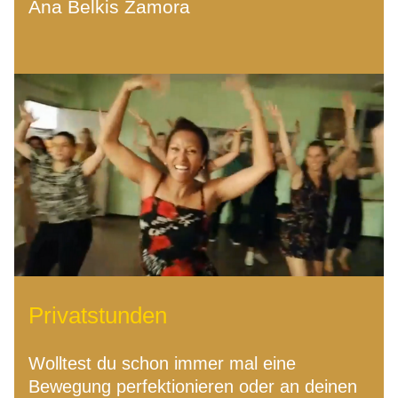
Ana Belkis Zamora
Privatstunden
Wolltest du schon immer mal eine 
Bewegung perfektionieren oder an deinen 