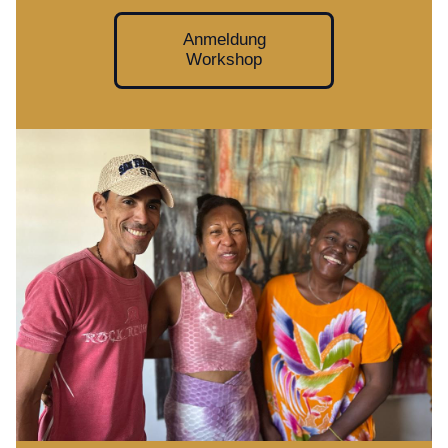
Anmeldung
Workshop