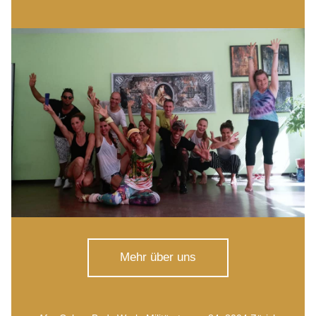
Mehr über uns