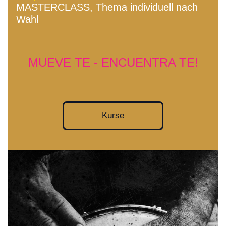
MASTERCLASS, Thema individuell nach 
Wahl
MUEVE TE - ENCUENTRA TE!
Kurse