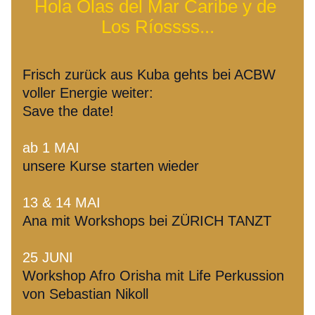
Hola Olas del Mar Caribe y de 
Los Ríossss...
Frisch zurück aus Kuba gehts bei ACBW 
voller Energie weiter:
Save the date!
ab 1 MAI
unsere Kurse starten wieder
13 & 14 MAI
Ana mit Workshops bei ZÜRICH TANZT
25 JUNI
Workshop Afro Orisha mit Life Perkussion 
von Sebastian Nikoll