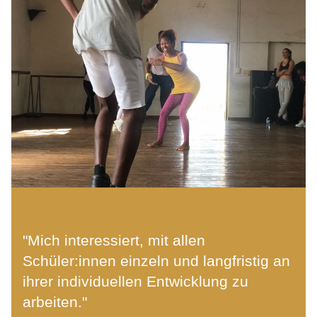
"Mich interessiert, mit allen 
Schüler:innen einzeln und langfristig an 
ihrer individuellen Entwicklung zu 
arbeiten." 