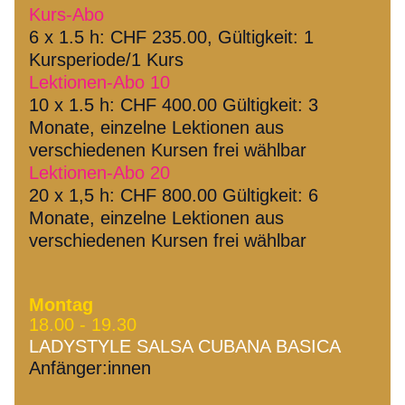
Kurs-Abo
6 x 1.5 h: CHF 235.00, Gültigkeit: 1 
Kursperiode/1 Kurs
Lektionen-Abo 10
10 x 1.5 h: CHF 400.00 Gültigkeit: 3 
Monate, einzelne Lektionen aus 
verschiedenen Kursen frei wählbar
Lektionen-Abo 20
20 x 1,5 h: CHF 800.00 Gültigkeit: 6 
Monate, einzelne Lektionen aus 
verschiedenen Kursen frei wählbar
Montag
18.00 - 19.30 
LADYSTYLE SALSA CUBANA BASICA 
Anfänger:innen