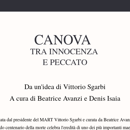
CANOVA 
TRA INNOCENZA 
E PECCATO
Da un'idea di Vittorio Sgarbi
A cura di Beatrice Avanzi e Denis Isaia
ata dal presidente del MART Vittorio Sgarbi e curata da Beatrice Avanzi
o centenario della morte celebra l'eredità di uno dei più importanti maest