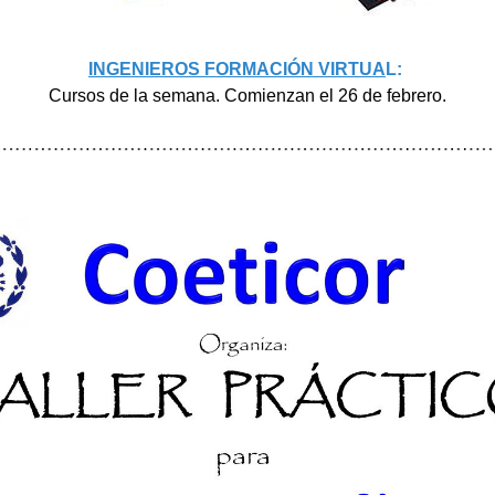
INGENIEROS FORMACIÓN VIRTUA
L: 
Cursos de la semana. Comienzan el 26 de febrero.