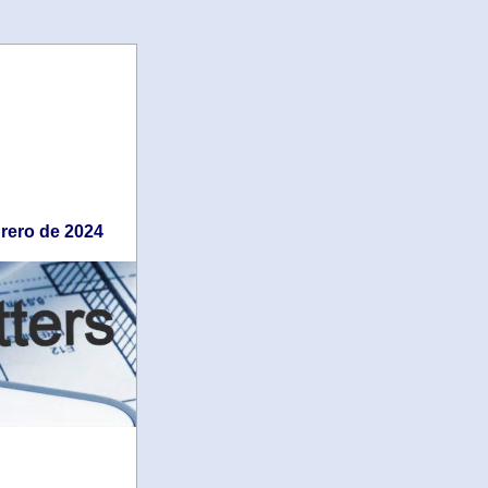
brero de 2024