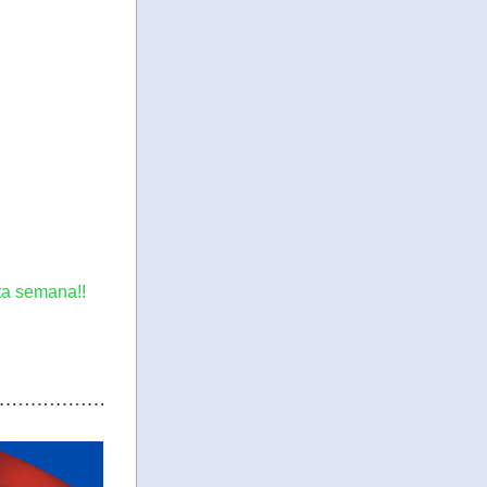
ta semana!!