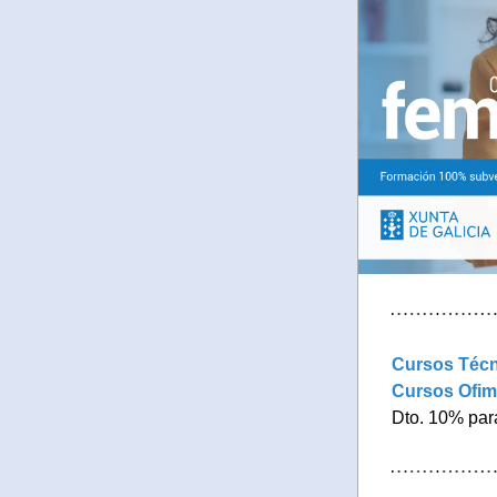
Cursos Técn
Cursos Ofim
Dto. 10% par