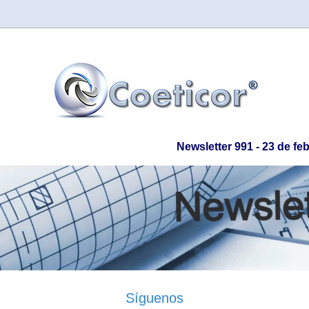
Newsletter 991 - 23 de fe
Síguenos