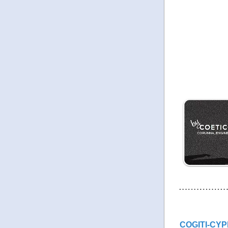
COGITI-CYP