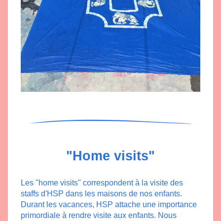
"Home visits"
Les "home visits" correspondent à la visite des 
staffs d'HSP dans les maisons de nos enfants. 
Durant les vacances, HSP attache une importance 
primordiale à rendre visite aux enfants. Nous 