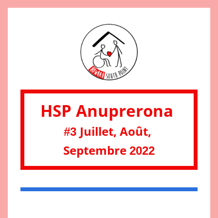
HSP Anuprerona 
Juillet, Août, 
#3 
Septembre 
2022