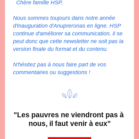
Chère famille HSP,
Nous sommes toujours dans notre année 
d'inauguration d'Anupreronas en ligne. HSP 
continue d'améliorer sa communication, il se 
peut donc que cette newsletter ne soit pas la 
version finale du format et du contenu.
N'hésitez pas à nous faire part de vos 
commentaires ou suggestions !
"Les pauvres ne viendront pas à 
nous, il faut venir à eux"