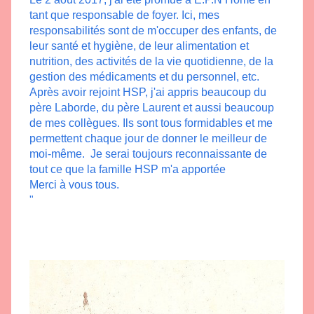
tant que responsable de foyer. Ici, mes 
responsabilités sont de m'occuper des enfants, de 
leur santé et hygiène, de leur alimentation et 
nutrition, des activités de la vie quotidienne, de la 
gestion des médicaments et du personnel, etc. 
Après avoir rejoint HSP, j'ai appris beaucoup du 
père Laborde, du père Laurent et aussi beaucoup 
de mes collègues. Ils sont tous formidables et me 
permettent chaque jour de donner le meilleur de 
moi-même.  Je serai toujours reconnaissante de 
tout ce que la famille HSP m'a apportée
Merci à vous tous.
"