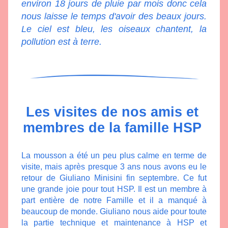
environ 18 jours de pluie par mois donc cela 
nous laisse le temps d'avoir des beaux jours. 
Le ciel est bleu, les oiseaux chantent, la 
pollution est à terre.
Les visites de nos amis et 
membres de la famille HSP 
La mousson a été un peu plus calme en terme de 
visite, mais après presque 3 ans nous avons eu le 
retour de Giuliano Minisini fin septembre. Ce fut 
une grande joie pour tout HSP. Il est un membre à 
part entière de notre Famille et il a manqué à 
beaucoup de monde. Giuliano nous aide pour toute 
la partie technique et maintenance à HSP et 