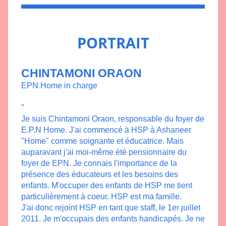
PORTRAIT
CHINTAMONI ORAON
EPN Home in charge
"
Je suis Chintamoni Oraon, responsable du foyer de 
E.P.N Home. J'ai commencé à HSP à Ashaneer 
"Home" comme soignante et éducatrice. Mais 
auparavant j'ai moi-même été pensionnaire du 
foyer de EPN. Je connais l'importance de la 
présence des éducateurs et les besoins des 
enfants. M'occuper des enfants de HSP me tient 
particulièrement à coeur. HSP est ma famille.
J'ai donc rejoint HSP en tant que staff, le 1er juillet 
2011. Je m'occupais des enfants handicapés. Je ne 