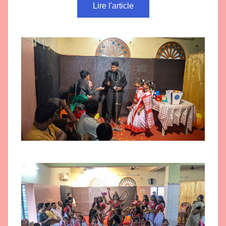
Lire l'article