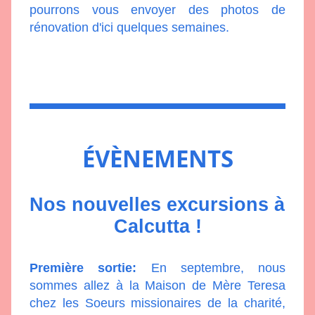
pourrons vous envoyer des photos de 
rénovation d'ici quelques semaines. 
ÉVÈNEMENTS
Nos nouvelles excursions à 
Calcutta !
Première sortie:
 En septembre, nous 
sommes allez à la Maison de Mère Teresa 
chez les Soeurs missionaires de la charité, 