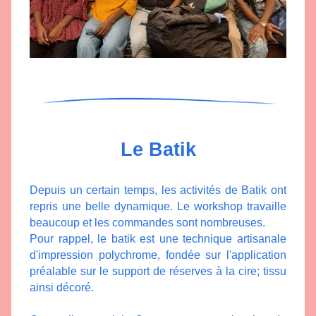
Le Batik
Depuis un certain temps, les activités de Batik ont 
repris une belle dynamique. Le workshop travaille 
beaucoup et les commandes sont nombreuses.
Pour rappel, le batik est une 
technique artisanale 
d'impression polychrome, fondée sur l'application 
préalable sur le support de réserves à la cire; tissu 
ainsi décoré.