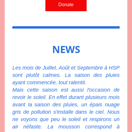
Donate
NEWS
Les mois de Juillet, Août et Septembre à HSP 
sont plutôt calmes. La saison des pluies 
ayant commencée, tout ralentit.
Mais cette saison est aussi l'occasion de 
revoir le soleil. En effet durant plusieurs mois 
avant la saison des pluies, un épais nuage 
gris de pollution s'installe dans le ciel. Nous 
ne voyons que peu le soleil et respirons un 
air néfaste. La mousson correspond à 