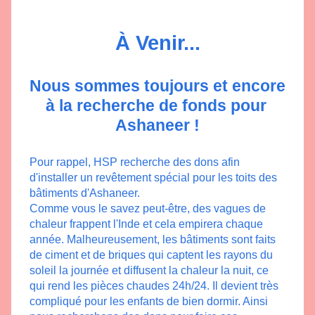
À Venir...
Nous sommes toujours et encore 
à la recherche de fonds pour 
Ashaneer !
Pour rappel, HSP recherche des dons afin 
d'installer un revêtement spécial pour les toits des 
bâtiments d'Ashaneer.
Comme vous le savez peut-être, des vagues de 
chaleur frappent l'Inde et cela empirera chaque 
année. Malheureusement, les bâtiments sont faits 
de ciment et de briques qui captent les rayons du 
soleil la journée et diffusent la chaleur la nuit, ce 
qui rend les pièces chaudes 24h/24. Il devient très 
compliqué pour les enfants de bien dormir. Ainsi 