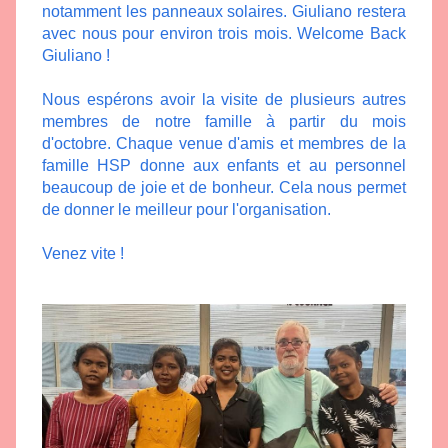
notamment les panneaux solaires. Giuliano restera 
avec nous pour environ trois mois. Welcome Back 
Giuliano !
Nous espérons avoir la visite de plusieurs autres 
membres de notre famille à partir du mois 
d'octobre. Chaque venue d'amis et membres de la 
famille HSP donne aux enfants et au personnel 
beaucoup de joie et de bonheur. Cela nous permet 
de donner le meilleur pour l'organisation.
Venez vite !