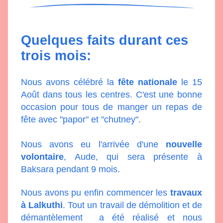
Quelques faits durant ces 
trois mois:
Nous avons célébré la 
fête nationale
 le 15 
Août dans tous les centres. C'est une bonne 
occasion pour tous de manger un repas de 
fête avec "papor" et "chutney". 
Nous avons eu l'arrivée d'une 
nouvelle 
volontaire
, Aude, qui sera présente à 
Baksara pendant 9 mois.
Nous avons pu enfin commencer les 
travaux 
à Lalkuthi
. Tout un travail de démolition et de 
démantèlement  a été réalisé et nous 