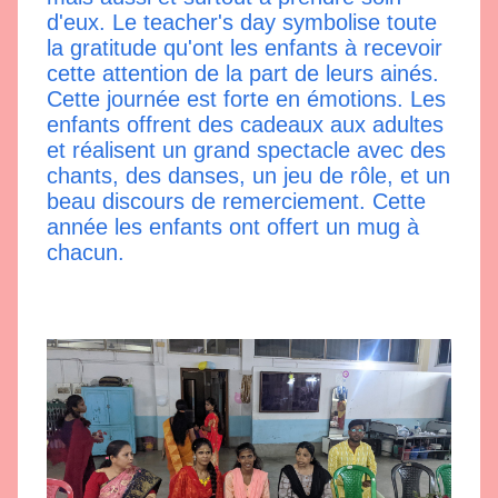
d'eux. Le teacher's day symbolise toute 
la gratitude qu'ont les enfants à recevoir 
cette attention de la part de leurs ainés. 
Cette journée est forte en émotions. Les 
enfants offrent des cadeaux aux adultes 
et réalisent un grand spectacle avec des 
chants, des danses, un jeu de rôle, et un 
beau discours de remerciement. Cette 
année les enfants ont offert un mug à 
chacun.