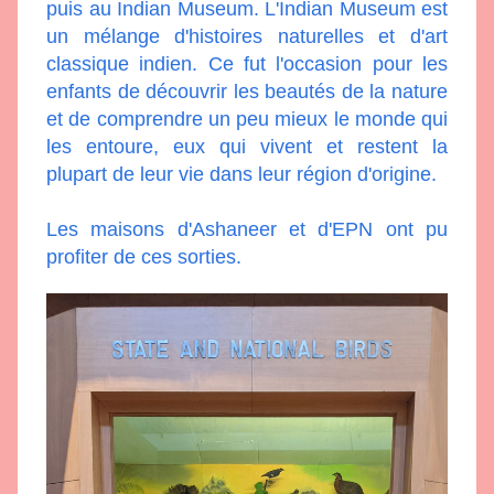
puis au Indian Museum. L'Indian Museum est 
un mélange d'histoires naturelles et d'art 
classique indien. Ce fut l'occasion pour les 
enfants de découvrir les beautés de la nature 
et de comprendre un peu mieux le monde qui 
les entoure, eux qui vivent et restent la 
plupart de leur vie dans leur région d'origine.
Les maisons d'Ashaneer et d'EPN ont pu 
profiter de ces sorties.