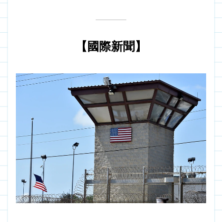
【國際新聞】