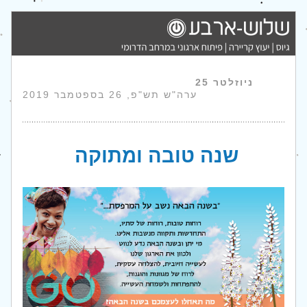
ניוזלטר 25                                          
ערה"ש תש"פ,
26 בספטמבר 2019
שנה טובה ומתוקה 