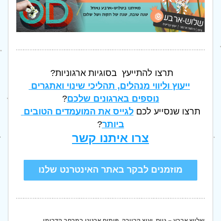
תרצו להתייעץ  בסוגיות ארגוניות? 
ייעוץ וליווי מנהלים, תהליכי שינוי ואתגרים 
נוספים בארגונים שלכם
?
תרצו שנסייע לכם 
לגייס את המועמדים הטובים 
ביותר
?
צרו איתנו קשר
מוזמנים לבקר באתר האינטרנט שלנו
שלוש ארבע – גיוס, יעוץ קריירה, פיתוח ארגוני במרחב הדרומי