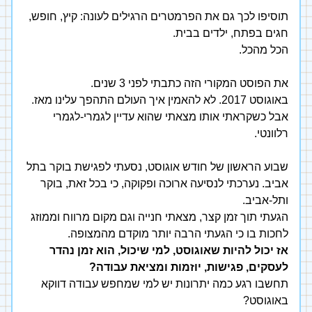
תוסיפו לכך גם את הפרמטרים הרגילים לעונה: 
קיץ, חופש, 
חגים בפתח, ילדים בבית.
הכל מהכל.
את הפוסט המקורי הזה כתבתי לפני 3 שנים. 
באוגוסט 2017. לא להאמין איך העולם התהפך עלינו מאז.
אבל כשקראתי אותו מצאתי שהוא עדיין לגמרי-לגמרי 
רלוונטי.
שבוע הראשון של חודש אוגוסט, נסעתי לפגישת בוקר בתל 
אביב. נערכתי לנסיעה ארוכה ופקוקה, כי בכל זאת, בוקר 
ותל-אביב. 
הגעתי תוך זמן קצר, מצאתי חנייה וגם מקום מרווח וממוזג 
לחכות בו כי הגעתי הרבה יותר מוקדם מהמצופה.
אז יכול להיות שאוגוסט, למי שיכול, הוא זמן נהדר 
לעסקים, פגישות, יוזמות ומציאת עבודה?
תחשבו רגע כמה יתרונות יש למי שמחפש עבודה דווקא 
באוגוסט?