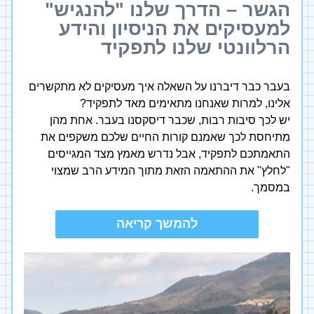
הגשר – הדרך שלנו "להנגיש" 
למעסיקים את הניסיון והידע 
הרלוונטי שלנו לתפקיד
בעבר כבר דיברנו על השאלה איך מעסיקים לא מתקשרים 
אלינו, למרות שאנחנו מתאימים מאד לתפקיד? 
יש לכך סיבות רבות, שכבר דיסקסנו בעבר. אחת מהן 
מתיחסת לכך שאמנם קורות החיים שלכם משקפים את 
התאמתכם לתפקיד, אבל נדרש מאמץ מצד המגייסים 
"לחלץ" את ההתאמה הזאת מתוך המידע הרב שמצוי 
במסמך.
להמשך קריאה