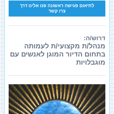
לתיאום פגישה ראשונה פנו אלינו דרך
צרו קשר
דרוש/ה:
מנהל/ת מקצועי/ת לעמותה 
בתחום הדיור המוגן לאנשים עם 
מוגבלויות