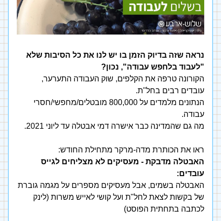
נראה שזה בדיוק הזמן בו
 יש לנו את כל הסיבות שלא 
"לעבוד בלחפש עבודה", נכון?
הקורונה טרפה את הקלפים, שוק העבודה התערער, 
עובדים רבים בחל"ת. 
הנתונים מלמדים על 800,000 מובטלים/מחפשי/חסרי 
עבודה.
מה גם שהמדינה כבר אישרה דמי אבטלה עד ליוני 2021.
ראו את הכותרת מדה-מרקר מתחילת החודש:
האבטלה מדבקת - מעסיקים לא מצליחים לגייס 
עובדים:
האבטלה בשמים, אבל מעסיקים מספרים על מגמה גוברת 
של בקשות לצאת לחל"ת ועל קושי לאייש משרות (לינק 
לכתבה בתחתית הפוסט)