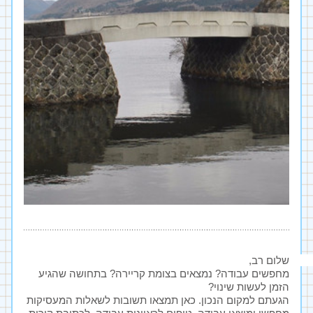
שלום רב, 
מחפשים עבודה? נמצאים בצומת קריירה? בתחושה שהגיע 
הזמן לעשות שינוי?
הגעתם למקום הנכון. כאן תמצאו תשובות לשאלות המעסיקות 