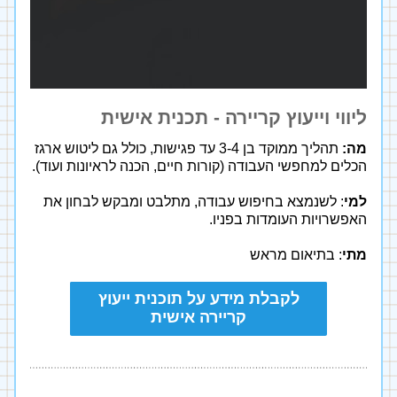
ליווי וייעוץ קריירה - תכנית אישית
מה:
 תהליך ממוקד בן 3-4 עד פגישות, כולל גם ליטוש ארגז 
הכלים למחפשי העבודה (קורות חיים, הכנה לראיונות ועוד).
למי
: לשנמצא בחיפוש עבודה, מתלבט ומבקש לבחון את 
האפשרויות העומדות בפניו.
מתי
: בתיאום מראש
לקבלת מידע על תוכנית ייעוץ
קריירה אישית