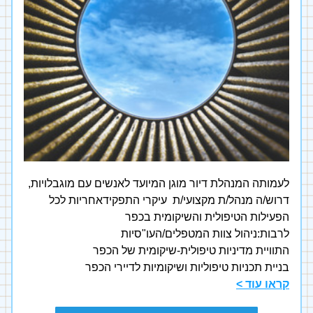
לעמותה המנהלת דיור מוגן המיועד לאנשים עם מוגבלויות, 
דרוש/ה מנהל/ת מקצועי/ת  עיקרי התפקידאחריות לכל 
הפעילות הטיפולית והשיקומית בכפר
לרבות:ניהול צוות המטפלים/העו"סיות
התוויית מדיניות טיפולית-שיקומית של הכפר
בניית תכניות טיפוליות ושיקומיות לדיירי הכפר
קראו עוד >