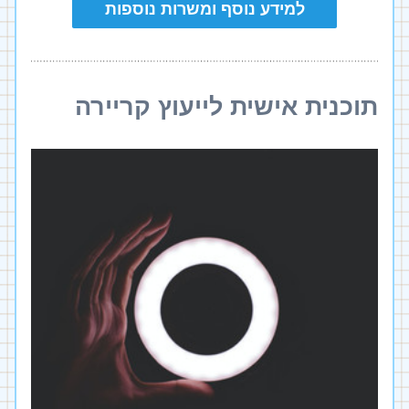
למידע נוסף ומשרות נוספות
תוכנית אישית לייעוץ קריירה