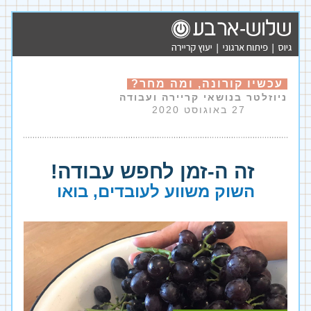
עכשיו קורונה, ומה מחר?
ניוזלטר בנושאי קריירה ועבודה                        
27 באוגוסט
 2020
זה ה-זמן לחפש עבודה!
השוק משווע לעובדים, בואו