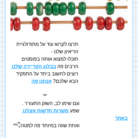
תרצו לקרוא עוד על מתודולגיית 
הריאיון שלנו - 
תוכלו למצוא אותה בפוסטים 
הרבים פה 
בבלוג הקריירה שלנו 
רוצים לחשוב ביחד על התפקיד 
הבא שלכם?
אנחנו פה
                                       **
                                       וגם שימו לב, השוק התעורר .
                                       שפע 
משרות חדשות אצלנו 
באתר
                                       ואחת שווה במיוחד פה למטה👇**