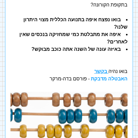
בתקופת הקורונה?
בואו נפצח איפה בתנועה הכללית מצוי היתרון 
שלנו? 
איפה את מתבלטת כמי שמחזיקה בנכסים שאין 
לאחרים? 
באיזה עונה של השנה אתה כוכב מבוקש?
בואו נהיה
בקשר
האבטלה מדבקת
 - פורסם בדה-מרקר 