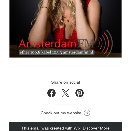
Share on social
Check out my website
This email was created with Wix.
‌ 
Discover More