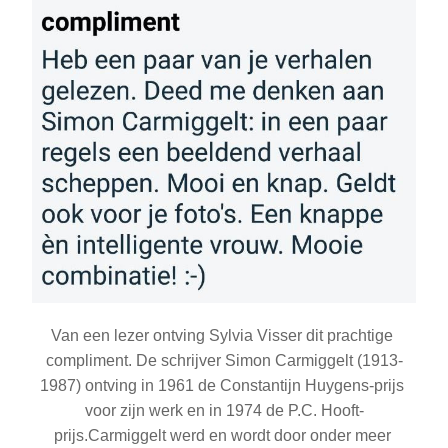
Van een lezer ontving Sylvia Visser dit prachtige 
compliment. De schrijver Simon Carmiggelt (1913-
1987) ontving in 1961 de Constantijn Huygens-prijs 
voor zijn werk en in 1974 de P.C. Hooft-
prijs.Carmiggelt werd en wordt door onder meer 