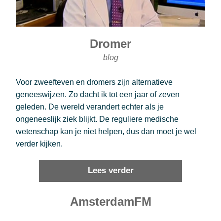
Dromer
blog
Voor zweefteven en dromers zijn alternatieve 
geneeswijzen. Zo dacht ik tot een jaar of zeven 
geleden. De wereld verandert echter als je 
ongeneeslijk ziek blijkt. De reguliere medische 
wetenschap kan je niet helpen, dus dan moet je wel 
verder kijken. 
Lees verder
AmsterdamFM