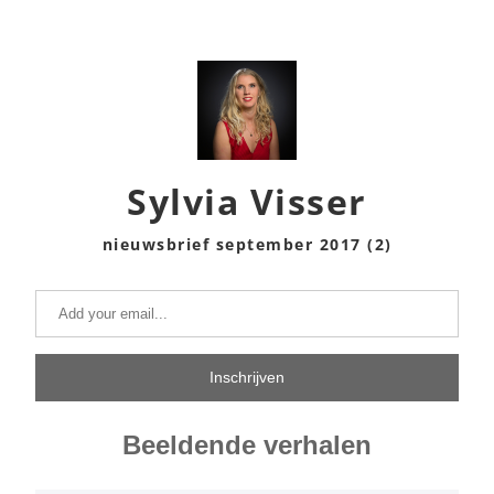
Sylv
ia Visser
nieuwsbrief september 2017 (2)
Inschrijven
Beeldende verhalen