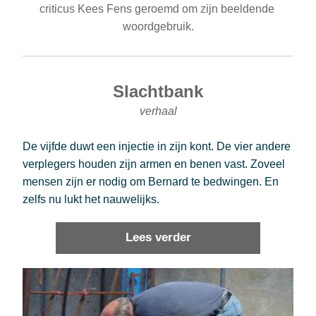
criticus Kees Fens geroemd om zijn beeldende 
woordgebruik.
Slachtbank
verhaal
De vijfde duwt een injectie in zijn kont. De vier andere 
verplegers houden zijn armen en benen vast. Zoveel 
mensen zijn er nodig om Bernard te bedwingen. En 
zelfs nu lukt het nauwelijks. 
Lees verder