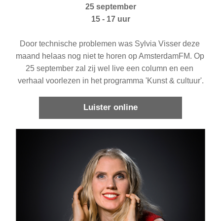
25 september
15 - 17 uur
Door technische problemen was Sylvia Visser deze 
maand helaas nog niet te horen op AmsterdamFM. Op 
25 september zal zij wel live een column en een 
verhaal voorlezen in het programma 'Kunst & cultuur'.
Luister online