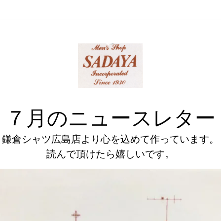
７月のニュースレター
鎌倉シャツ広島店より心を込めて作っています。
読んで頂けたら嬉しいです。