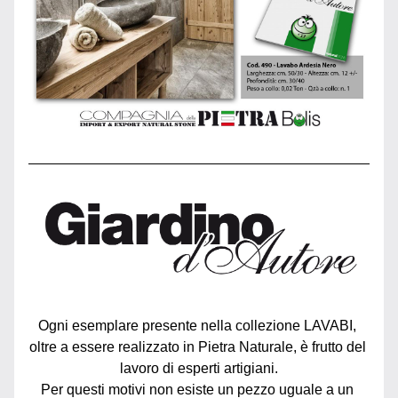
Ogni esemplare presente nella collezione LAVABI, 
oltre a essere realizzato in Pietra Naturale, è frutto del 
lavoro di esperti artigiani.
Per questi motivi non esiste un pezzo uguale a un 