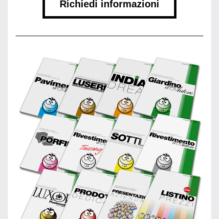
Richiedi informazioni