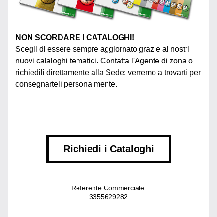
NON SCORDARE I CATALOGHI!
Scegli di essere sempre aggiornato grazie ai nostri 
nuovi calaloghi tematici. Contatta l'Agente di zona o 
richiedili direttamente alla Sede: verremo a trovarti per 
consegnarteli personalmente.
Richiedi i Cataloghi
Referente Commerciale:
3355629282