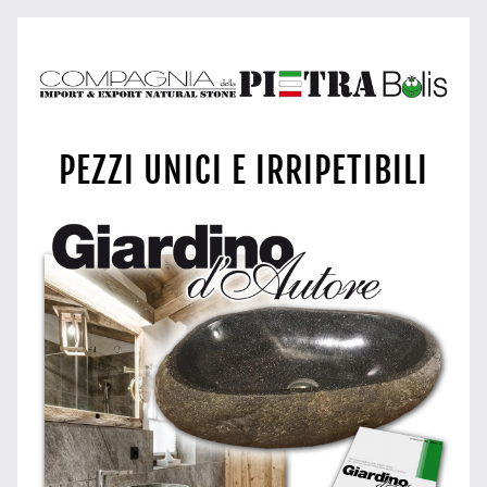
PEZZI UNICI E IRRIPETIBILI