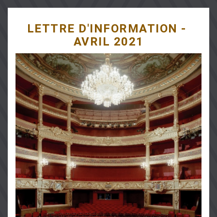
LETTRE D'INFORMATION - 
AVRIL 2021