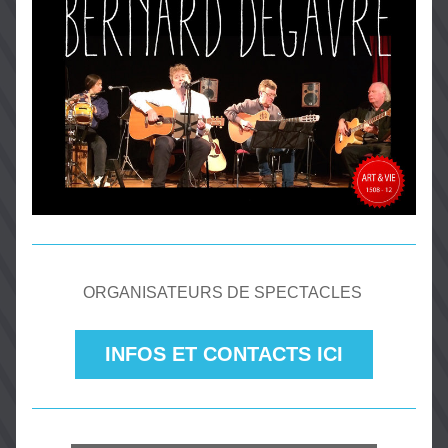
ORGANISATEURS DE SPECTACLES 
INFOS ET CONTACTS ICI