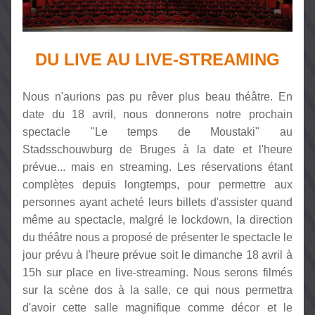
DU LIVE AU LIVE-STREAMING
Nous n'aurions pas pu rêver plus beau théâtre. En 
date du 18 avril, nous donnerons notre prochain 
spectacle "Le temps de Moustaki" au 
Stadsschouwburg de Bruges à la date et l'heure 
prévue... mais en streaming. Les réservations étant 
complètes depuis longtemps, pour permettre aux 
personnes ayant acheté leurs billets d'assister quand 
même au spectacle, malgré le lockdown, la direction 
du théâtre nous a proposé de présenter le spectacle le 
jour prévu à l'heure prévue soit le dimanche 18 avril à 
15h sur place en live-streaming. Nous serons filmés 
sur la scène dos à la salle, ce qui nous permettra 
d'avoir cette salle magnifique comme décor et le 