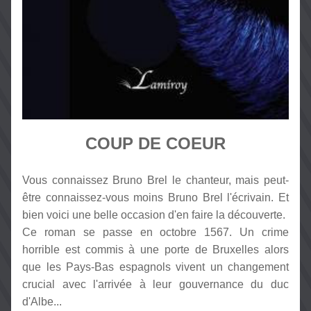
COUP DE COEUR
Vous connaissez Bruno Brel le chanteur, mais peut-
être connaissez-vous moins Bruno Brel l'écrivain. Et 
bien voici une belle occasion d'en faire la découverte.
Ce roman se passe en octobre 1567. Un crime 
horrible est commis à une porte de Bruxelles alors 
que les Pays-Bas espagnols vivent un changement 
crucial avec l'arrivée à leur gouvernance du duc 
d'Albe...