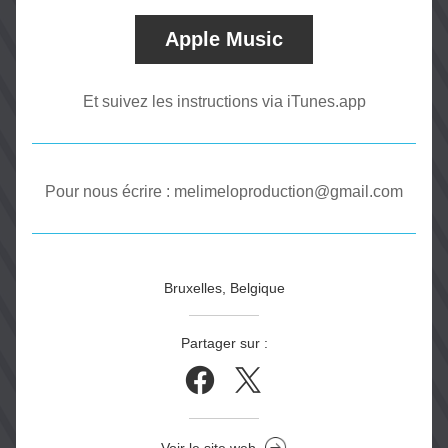
Apple Music
Et suivez les instructions via iTunes.app
Pour nous écrire : melimeloproduction@gmail.com
Bruxelles, Belgique
Partager sur :