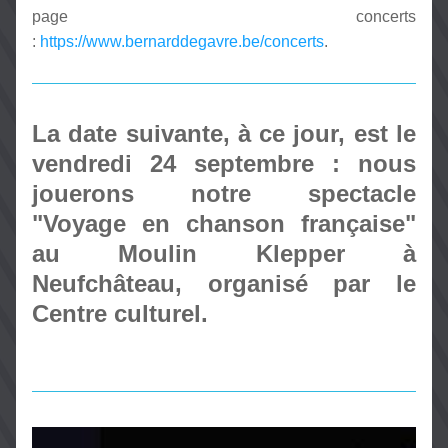
page concerts 
: 
https://www.bernarddegavre.be/concerts
.
La date suivante, à ce jour, est le 
vendredi 24 septembre : nous 
jouerons notre spectacle 
"Voyage en chanson française" 
au Moulin Klepper à 
Neufchâteau, organisé par le 
Centre culturel. 