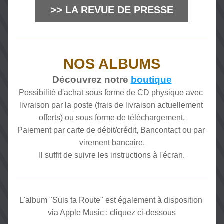
>> LA REVUE DE PRESSE
NOS ALBUMS
Découvrez notre 
boutique
Possibilité d'achat sous forme de CD physique avec 
livraison par la poste (frais de livraison actuellement 
offerts) ou sous forme de téléchargement.
Paiement par carte de débit/crédit, Bancontact ou par 
virement bancaire.
Il suffit de suivre les instructions à l'écran.
L'album "Suis ta Route" est également à disposition 
via Apple Music : cliquez ci-dessous