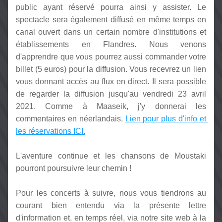
public ayant réservé pourra ainsi y assister. Le 
spectacle sera également diffusé en même temps en 
canal ouvert dans un certain nombre d'institutions et 
établissements en Flandres. Nous venons 
d'apprendre que vous pourrez aussi commander votre 
billet (5 euros) pour la diffusion. Vous recevrez un lien 
vous donnant accès au flux en direct. Il sera possible 
de regarder la diffusion jusqu'au vendredi 23 avril 
2021. Comme à Maaseik, j'y donnerai les 
commentaires en néerlandais. 
Lien pour plus d'info et 
les réservations ICI.
L'aventure continue et les chansons de Moustaki 
pourront poursuivre leur chemin !
Pour les concerts à suivre, nous vous tiendrons au 
courant bien entendu via la présente lettre 
d'information et, en temps réel, via notre site web à la 