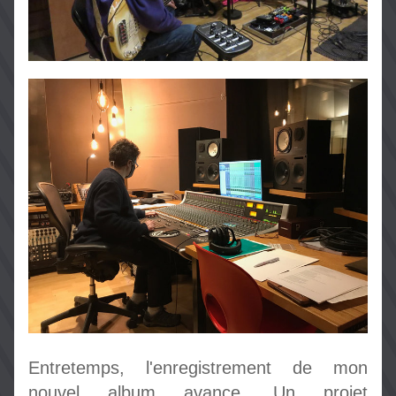
Entretemps, l'enregistrement de mon 
nouvel album avance. Un projet 