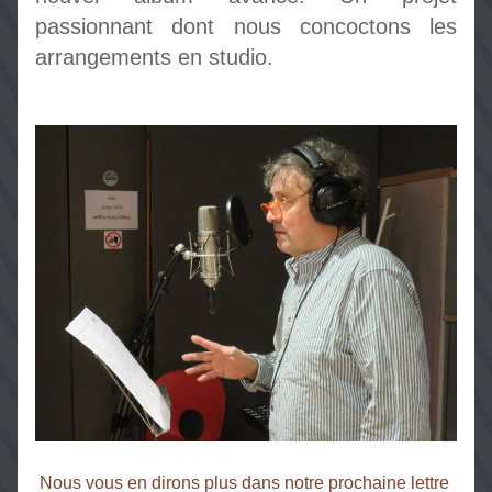
passionnant dont nous concoctons les 
arrangements en studio.
Nous vous en dirons plus dans notre prochaine lettre 