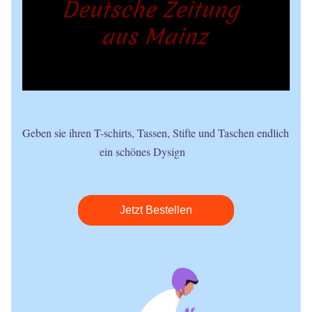
Geben sie ihren T-schirts, Tassen, Stifte und Taschen endlich 
ein schönes Dysign          
Jetzt Bestellen