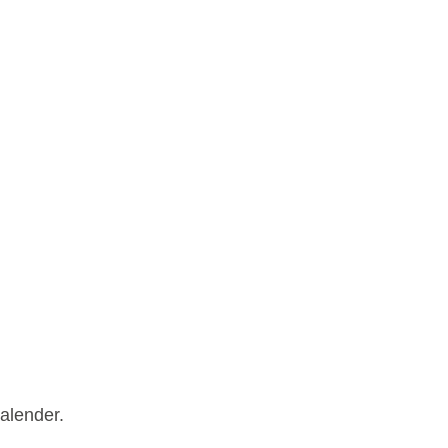
alender.