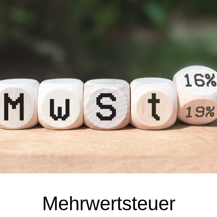
Mehrwertsteuer