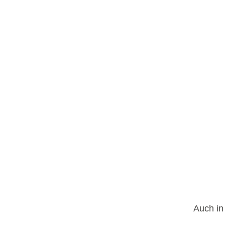
Auch in