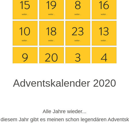
Adventskalender 2020
Alle Jahre wieder...
 diesem Jahr gibt es meinen schon legendären Adventsk