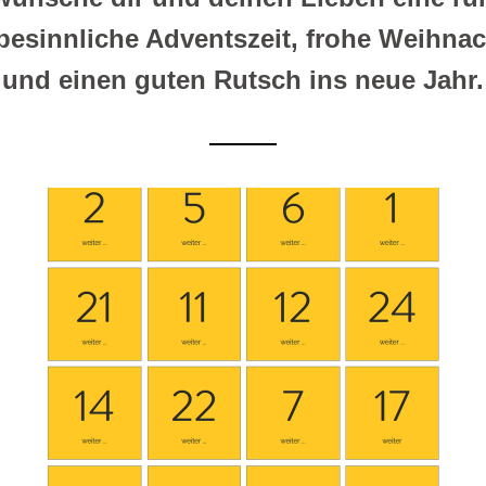
besinnliche Adventszeit, frohe Weihnac
und einen guten Rutsch ins neue Jahr.