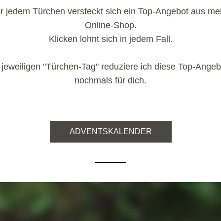
er jedem Türchen versteckt sich ein Top-Angebot aus me
Online-Shop.
Klicken lohnt sich in jedem Fall.
jeweiligen "Türchen-Tag" reduziere ich diese Top-Angebo
nochmals für dich.
ADVENTSKALENDER